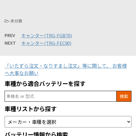
-未分類
PREV
キャンター(TRG-FGB70)
NEXT
キャンター(TRG-FEC90)
「いたずら注文・なりすまし注文」等に関して、 お客様
へ大事なお願い
車種から適合バッテリーを探す
Search
for:
車種リストから探す
バッテリー情報から検索