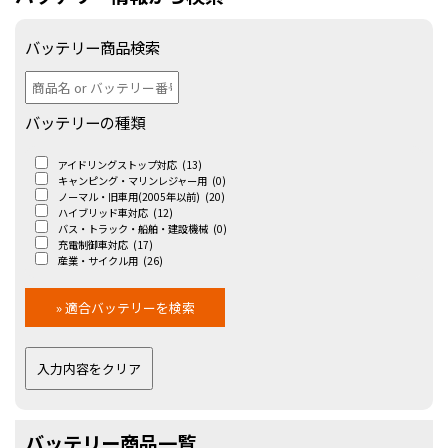
バッテリー商品検索
バッテリーの種類
アイドリングストップ対応
(13)
キャンピング・マリンレジャー用
(0)
ノーマル・旧車用(2005年以前)
(20)
ハイブリッド車対応
(12)
バス・トラック・船舶・建設機械
(0)
充電制御車対応
(17)
産業・サイクル用
(26)
バッテリー商品一覧