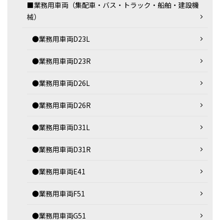
■業務用車両（集配車・バス・トラック・船舶・建設機
械）
●業務用車両D23L
●業務用車両D23R
●業務用車両D26L
●業務用車両D26R
●業務用車両D31L
●業務用車両D31R
●業務用車両E41
●業務用車両F51
●業務用車両G51