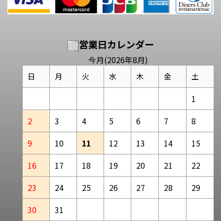
営業日カレンダー
今月(2026年8月)
日
月
火
水
木
金
土
1
2
3
4
5
6
7
8
9
10
11
12
13
14
15
16
17
18
19
20
21
22
23
24
25
26
27
28
29
30
31