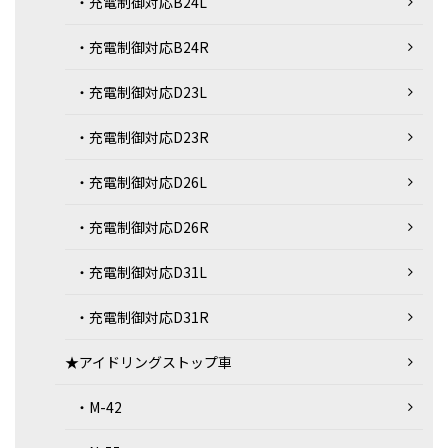
・充電制御対応B24L
・充電制御対応B24R
・充電制御対応D23L
・充電制御対応D23R
・充電制御対応D26L
・充電制御対応D26R
・充電制御対応D31L
・充電制御対応D31R
★アイドリングストップ車
・M-42