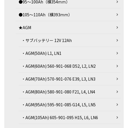
●95～100Ah（横354ｍｍ）
●105～110Ah（横393ｍｍ）
★AGM
・サブバッテリー 12V 12Ah
・AGM(50Ah) L1, LN1
・AGM(60Ah) 560-901-068 D52, L2, LN2
・AGM(70Ah) 570-901-076 E39, L3, LN3
・AGM(80Ah) 580-901-080 F21, L4, LN4
・AGM(95Ah) 595-901-085 G14, L5, LN5
・AGM(105Ah) 605-901-095 H15, L6, LN6