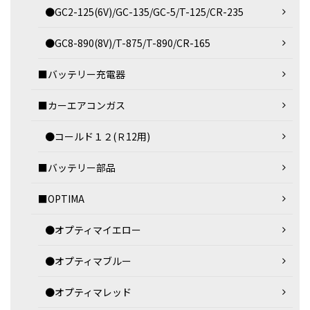
●GC2-125(6V)/GC-135/GC-5/T-125/CR-235
●GC8-890(8V)/T-875/T-890/CR-165
■バッテリー充電器
■カーエアコンガス
●コールド１２(Ｒ12用)
■バッテリー部品
■OPTIMA
●オプティマイエロー
●オプティマブルー
●オプティマレッド