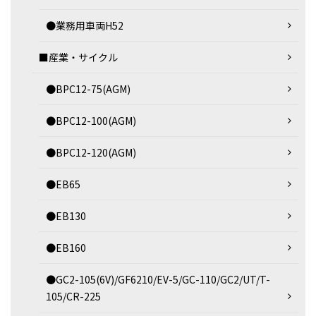
●業務用車両H52
■産業・サイクル
●BPC12-75(AGM)
●BPC12-100(AGM)
●BPC12-120(AGM)
●EB65
●EB130
●EB160
●GC2-105(6V)/GF6210/EV-5/GC-110/GC2/UT/T-
105/CR-225