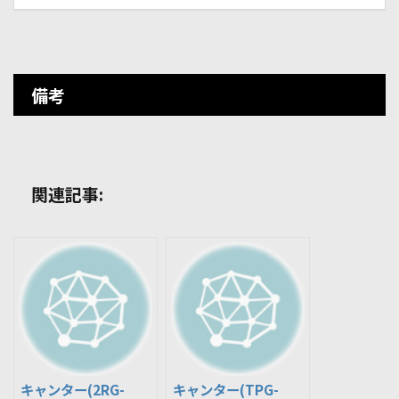
備考
関連記事:
キャンター(2RG-
キャンター(TPG-