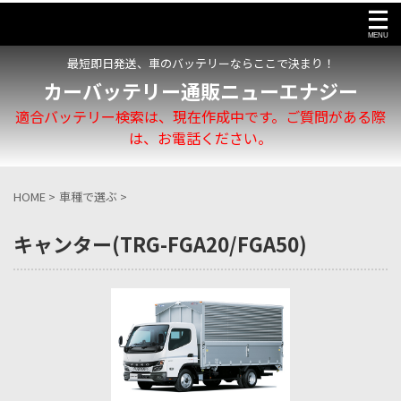
最短即日発送、車のバッテリーならここで決まり！
カーバッテリー通販ニューエナジー
適合バッテリー検索は、現在作成中です。ご質問がある際
は、お電話ください。
HOME
>
車種で選ぶ
>
キャンター(TRG-FGA20/FGA50)