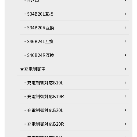
・S34B20L互換
・S34B20R互換
・S46B24L互換
・S46B24R互換
★充電制御車
・充電制御対応B19L
・充電制御対応B19R
・充電制御対応B20L
・充電制御対応B20R