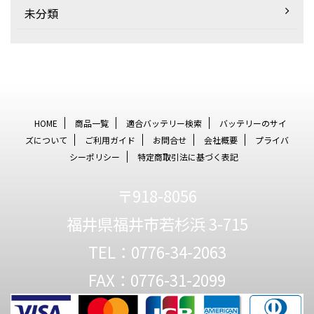
未分類
HOME
商品一覧
適合バッテリー検索
バッテリーのサイ
ズについて
ご利用ガイド
お問合せ
会社概要
プライバ
シーポリシー
特定商取引法に基づく表記
〒918-8056
福井県福井市若杉浜 3-715
TEL：0776-34-2063
FAX：0776-31-2099