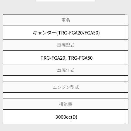
車名
キャンター(TRG-FGA20/FGA50)
車両型式
TRG-FGA20, TRG-FGA50
車両年式
エンジン型式
排気量
3000cc(D)