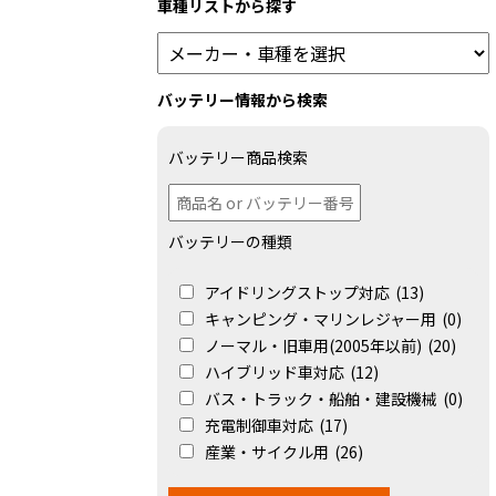
車種リストから探す
バッテリー情報から検索
バッテリー商品検索
バッテリーの種類
アイドリングストップ対応
(13)
キャンピング・マリンレジャー用
(0)
ノーマル・旧車用(2005年以前)
(20)
ハイブリッド車対応
(12)
バス・トラック・船舶・建設機械
(0)
充電制御車対応
(17)
産業・サイクル用
(26)