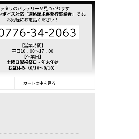
ッタリのバッテリーが見つかります
ンボイス対応「適格請求書発行事業者」です。
お気軽にお電話ください！
【営業時間】
平日10：00～17：00
【休業日】
土曜日曜祝祭日・年末年始
お盆休み（8/10～8/18）
カートの中を見る