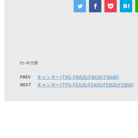
-未分類
PREV
キャンター(TRG-FBA20/FBA30/FBA60)
NEXT
キャンター(TPG-FEA20/FEA50/FEB20/FEB50)