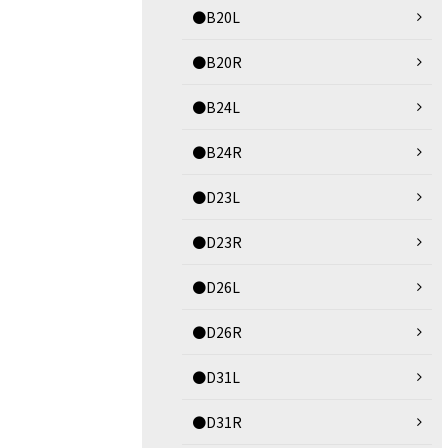
●B20L
●B20R
●B24L
●B24R
●D23L
●D23R
●D26L
●D26R
●D31L
●D31R