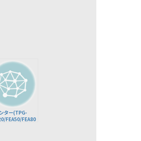
ンター(TPG-
20/FEA50/FEA80