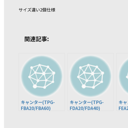
サイズ違い2個仕様
関連記事:
キャンター(TPG-
キャンター(TPG-
キャ
FBA20/FBA60)
FDA20/FDA40)
FEA
)