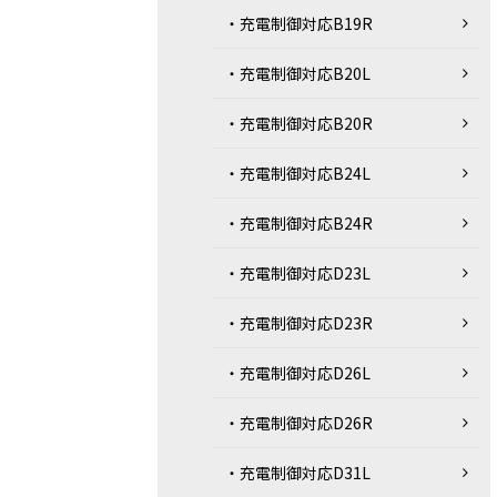
・充電制御対応B19R
・充電制御対応B20L
・充電制御対応B20R
・充電制御対応B24L
・充電制御対応B24R
・充電制御対応D23L
・充電制御対応D23R
・充電制御対応D26L
・充電制御対応D26R
・充電制御対応D31L