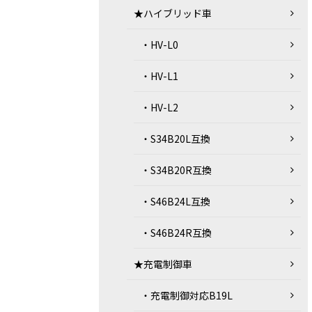
★ハイブリッド車
・HV-L0
・HV-L1
・HV-L2
・S34B20L互換
・S34B20R互換
・S46B24L互換
・S46B24R互換
★充電制御車
・充電制御対応B19L