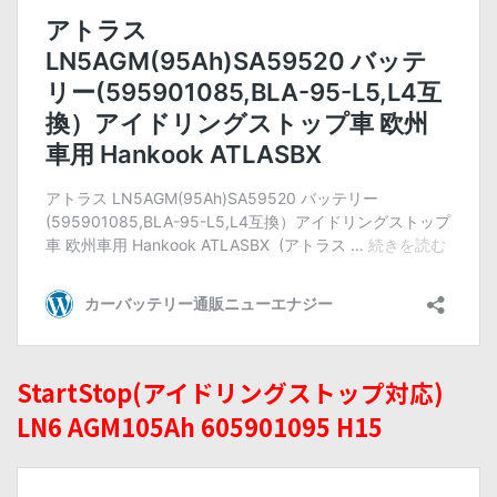
StartStop(アイドリングストップ対応)
LN6 AGM105Ah 605901095 H15