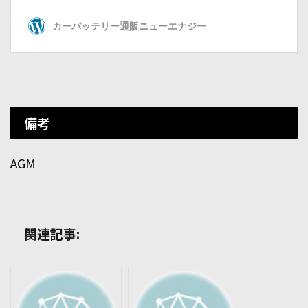
備考
AGM
関連記事: