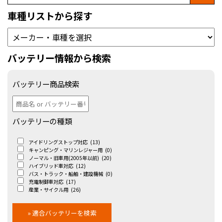
車種リストから探す
バッテリー情報から検索
バッテリー商品検索
バッテリーの種類
アイドリングストップ対応
(13)
キャンピング・マリンレジャー用
(0)
ノーマル・旧車用(2005年以前)
(20)
ハイブリッド車対応
(12)
バス・トラック・船舶・建設機械
(0)
充電制御車対応
(17)
産業・サイクル用
(26)