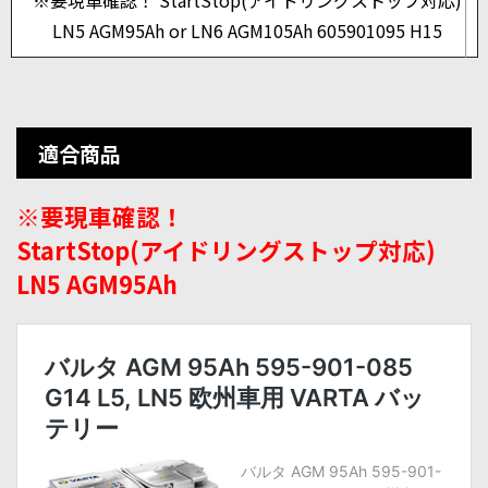
※要現車確認！ StartStop(アイドリングストップ対応)
LN5 AGM95Ah or LN6 AGM105Ah 605901095 H15
適合商品
※要現車確認！
StartStop(アイドリングストップ対応)
LN5 AGM95Ah