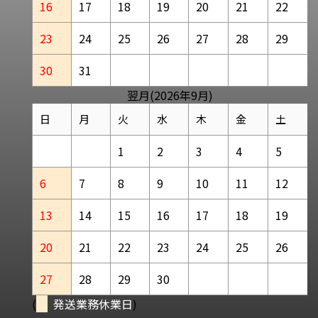
16
17
18
19
20
21
22
23
24
25
26
27
28
29
30
31
翌月(2026年9月)
日
月
火
水
木
金
土
1
2
3
4
5
6
7
8
9
10
11
12
13
14
15
16
17
18
19
20
21
22
23
24
25
26
27
28
29
30
(
発送業務休業日
)