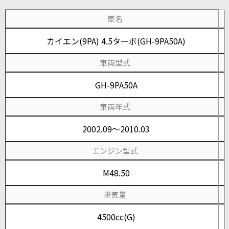
車名
カイエン(9PA) 4.5ターボ(GH-9PA50A)
車両型式
GH-9PA50A
車両年式
2002.09～2010.03
エンジン型式
M48.50
排気量
4500cc(G)