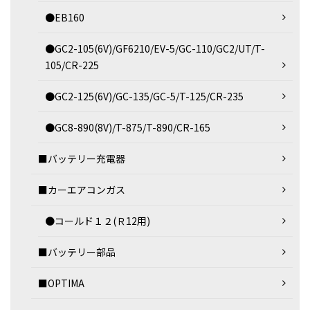
●EB160
●GC2-105(6V)/GF6210/EV-5/GC-110/GC2/UT/T-
105/CR-225
●GC2-125(6V)/GC-135/GC-5/T-125/CR-235
●GC8-890(8V)/T-875/T-890/CR-165
■バッテリー充電器
■カーエアコンガス
●コールド１２(Ｒ12用)
■バッテリー部品
■OPTIMA