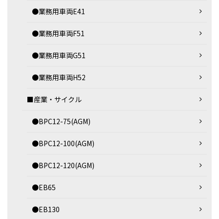
●業務用車両E41
●業務用車両F51
●業務用車両G51
●業務用車両H52
■産業・サイクル
●BPC12-75(AGM)
●BPC12-100(AGM)
●BPC12-120(AGM)
●EB65
●EB130