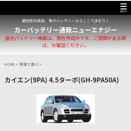
最短即日発送、車のバッテリーならここで決まり！
カーバッテリー通販ニューエナジー
適合バッテリー検索は、現在作成中です。ご質問がある際
は、お電話ください。
HOME
>
車種で選ぶ
>
カイエン(9PA) 4.5ターボ(GH-9PA50A)