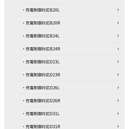
・充電制御対応B20L
・充電制御対応B20R
・充電制御対応B24L
・充電制御対応B24R
・充電制御対応D23L
・充電制御対応D23R
・充電制御対応D26L
・充電制御対応D26R
・充電制御対応D31L
・充電制御対応D31R