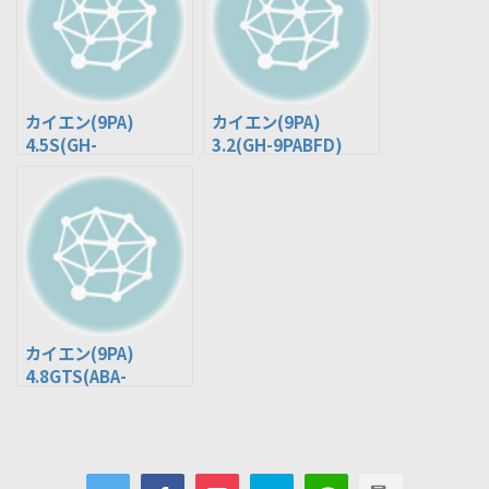
カイエン(9PA)
カイエン(9PA)
4.5S(GH-
3.2(GH-9PABFD)
9PA00/9PA00A)
カイエン(9PA)
4.8GTS(ABA-
9PAM4801G/9PAM4
801GA)