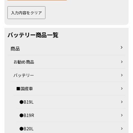
バッテリー商品一覧
商品
お勧め商品
バッテリー
■国産車
●B19L
●B19R
●B20L