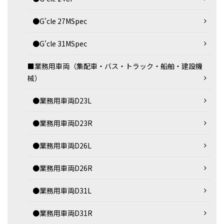
●G'cle 27MSpec
●G'cle 31MSpec
■業務用車両（集配車・バス・トラック・船舶・建設機
械）
●業務用車両D23L
●業務用車両D23R
●業務用車両D26L
●業務用車両D26R
●業務用車両D31L
●業務用車両D31R