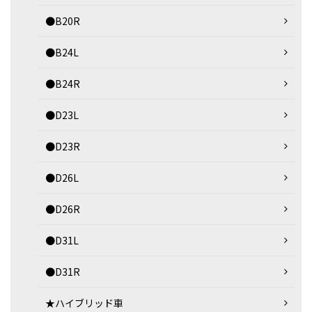
●B20R
●B24L
●B24R
●D23L
●D23R
●D26L
●D26R
●D31L
●D31R
★ハイブリッド車