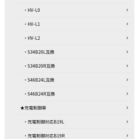
・HV-L0
・HV-L1
・HV-L2
・S34B20L互換
・S34B20R互換
・S46B24L互換
・S46B24R互換
★充電制御車
・充電制御対応B19L
・充電制御対応B19R