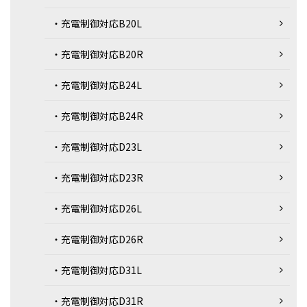
・充電制御対応B20L
・充電制御対応B20R
・充電制御対応B24L
・充電制御対応B24R
・充電制御対応D23L
・充電制御対応D23R
・充電制御対応D26L
・充電制御対応D26R
・充電制御対応D31L
・充電制御対応D31R