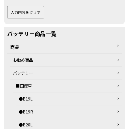
バッテリー商品一覧
商品
お勧め商品
バッテリー
■国産車
●B19L
●B19R
●B20L