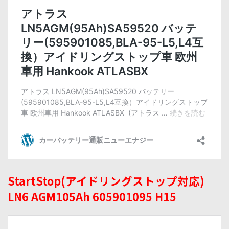
StartStop(アイドリングストップ対応)
LN6 AGM105Ah 605901095 H15