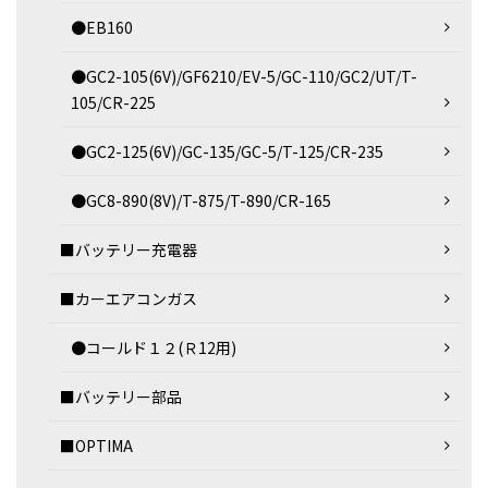
●EB160
●GC2-105(6V)/GF6210/EV-5/GC-110/GC2/UT/T-
105/CR-225
●GC2-125(6V)/GC-135/GC-5/T-125/CR-235
●GC8-890(8V)/T-875/T-890/CR-165
■バッテリー充電器
■カーエアコンガス
●コールド１２(Ｒ12用)
■バッテリー部品
■OPTIMA