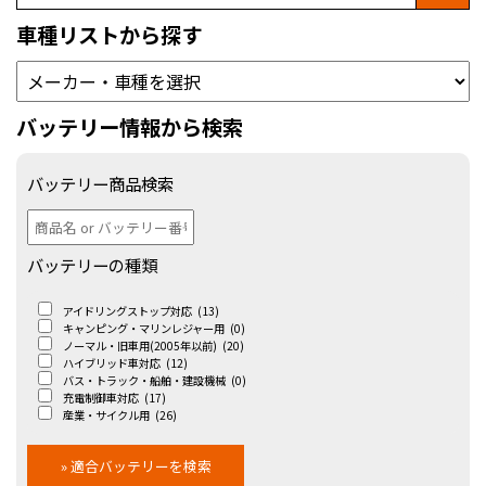
車種リストから探す
バッテリー情報から検索
バッテリー商品検索
バッテリーの種類
アイドリングストップ対応
(13)
キャンピング・マリンレジャー用
(0)
ノーマル・旧車用(2005年以前)
(20)
ハイブリッド車対応
(12)
バス・トラック・船舶・建設機械
(0)
充電制御車対応
(17)
産業・サイクル用
(26)