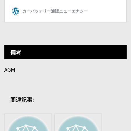
備考
AGM
関連記事: