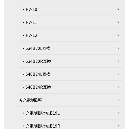
・HV-L0
・HV-L1
・HV-L2
・S34B20L互換
・S34B20R互換
・S46B24L互換
・S46B24R互換
★充電制御車
・充電制御対応B19L
・充電制御対応B19R