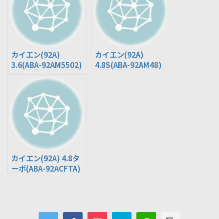
カイエン(92A)
カイエン(92A)
3.6(ABA-92AM5502)
4.8S(ABA-92AM48)
カイエン(92A) 4.8タ
ーボ(ABA-92ACFTA)