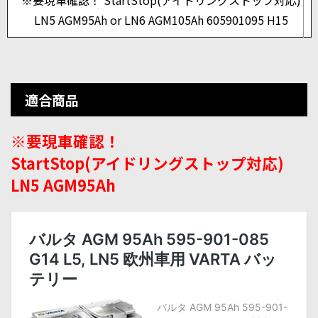
※要現車確認！ StartStop(アイドリングストップ対応)
LN5 AGM95Ah or LN6 AGM105Ah 605901095 H15
適合商品
※要現車確認！
StartStop(アイドリングストップ対応)
LN5 AGM95Ah