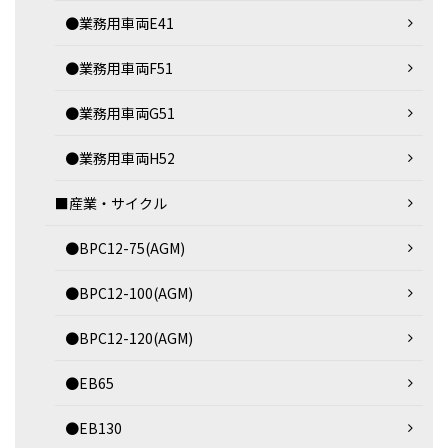
●業務用車両E41
●業務用車両F51
●業務用車両G51
●業務用車両H52
■産業・サイクル
●BPC12-75(AGM)
●BPC12-100(AGM)
●BPC12-120(AGM)
●EB65
●EB130