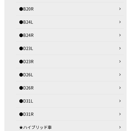
●B20R
●B24L
●B24R
●D23L
●D23R
●D26L
●D26R
●D31L
●D31R
★ハイブリッド車