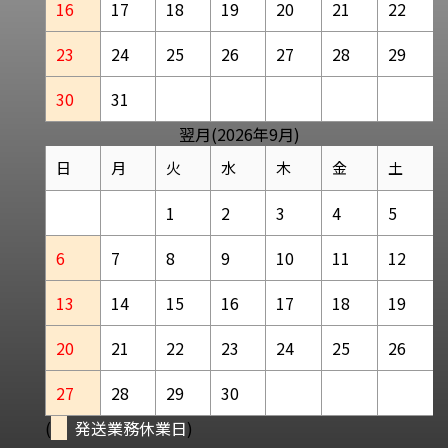
16
17
18
19
20
21
22
23
24
25
26
27
28
29
30
31
翌月(2026年9月)
日
月
火
水
木
金
土
1
2
3
4
5
6
7
8
9
10
11
12
13
14
15
16
17
18
19
20
21
22
23
24
25
26
27
28
29
30
(
発送業務休業日
)