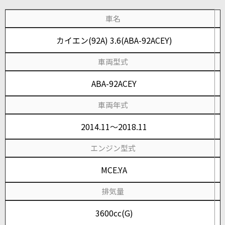
車名
カイエン(92A) 3.6(ABA-92ACEY)
車両型式
ABA-92ACEY
車両年式
2014.11～2018.11
エンジン型式
MCE.YA
排気量
3600cc(G)