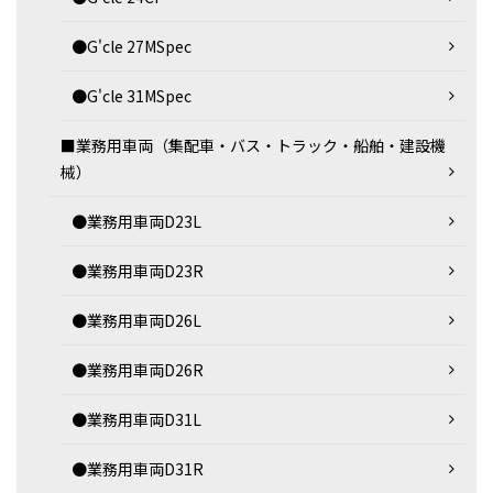
●G'cle 27MSpec
●G'cle 31MSpec
■業務用車両（集配車・バス・トラック・船舶・建設機
械）
●業務用車両D23L
●業務用車両D23R
●業務用車両D26L
●業務用車両D26R
●業務用車両D31L
●業務用車両D31R