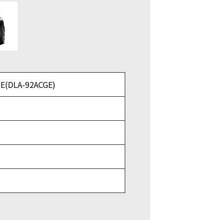
DLA-92ACGE)