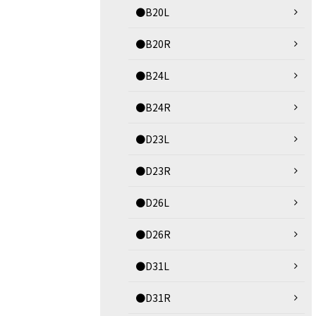
●B20L
●B20R
●B24L
●B24R
●D23L
●D23R
●D26L
●D26R
●D31L
●D31R