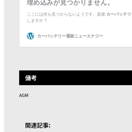
備考
AGM
関連記事: