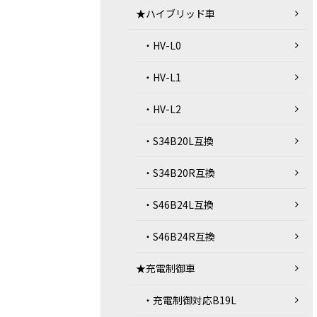
★ハイブリッド車
・HV-L0
・HV-L1
・HV-L2
・S34B20L互換
・S34B20R互換
・S46B24L互換
・S46B24R互換
★充電制御車
・充電制御対応B19L