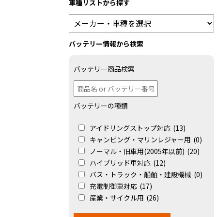
車種リストから探す
バッテリー情報から検索
バッテリー商品検索
バッテリーの種類
アイドリングストップ対応
(13)
キャンピング・マリンレジャー用
(0)
ノーマル・旧車用(2005年以前)
(20)
ハイブリッド車対応
(12)
バス・トラック・船舶・建設機械
(0)
充電制御車対応
(17)
産業・サイクル用
(26)