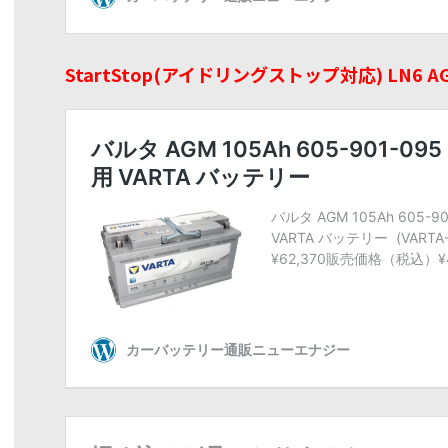
StartStop(アイドリングストップ対応) LN6 AGM