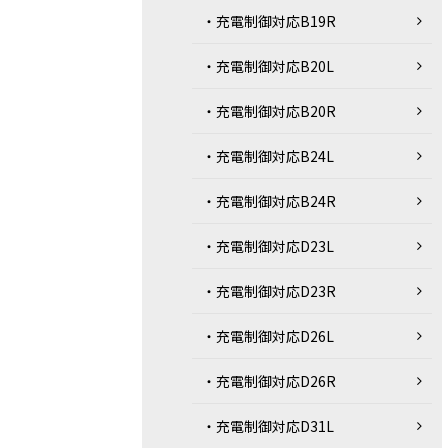
・充電制御対応B19R
・充電制御対応B20L
・充電制御対応B20R
・充電制御対応B24L
・充電制御対応B24R
・充電制御対応D23L
・充電制御対応D23R
・充電制御対応D26L
・充電制御対応D26R
・充電制御対応D31L