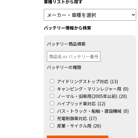
車種リストから探す
バッテリー情報から検索
バッテリー商品検索
バッテリーの種類
アイドリングストップ対応
(13)
キャンピング・マリンレジャー用
(0)
ノーマル・旧車用(2005年以前)
(20)
ハイブリッド車対応
(12)
バス・トラック・船舶・建設機械
(0)
充電制御車対応
(17)
産業・サイクル用
(26)