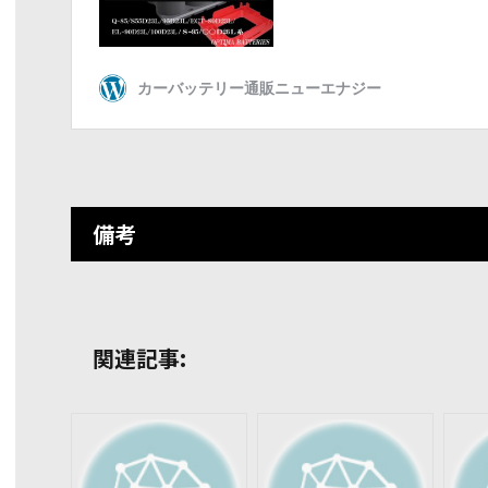
備考
関連記事: