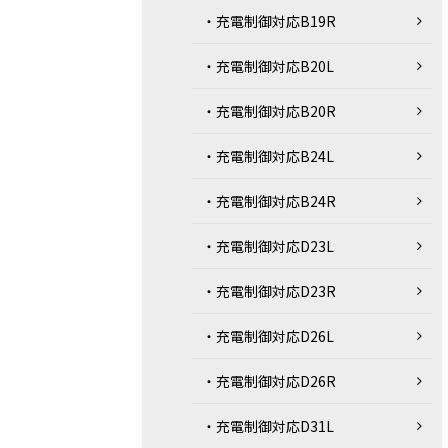
・充電制御対応B19R
・充電制御対応B20L
・充電制御対応B20R
・充電制御対応B24L
・充電制御対応B24R
・充電制御対応D23L
・充電制御対応D23R
・充電制御対応D26L
・充電制御対応D26R
・充電制御対応D31L