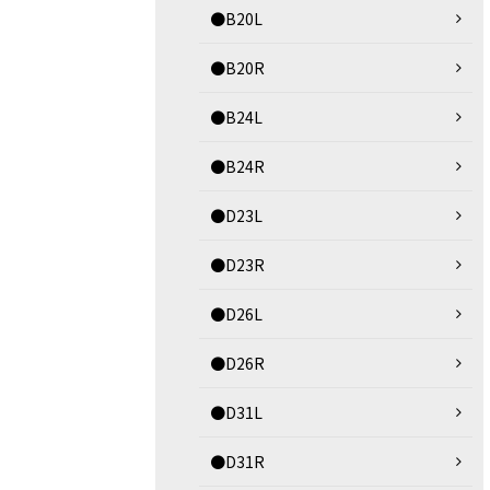
●B20L
●B20R
●B24L
●B24R
●D23L
●D23R
●D26L
●D26R
●D31L
●D31R