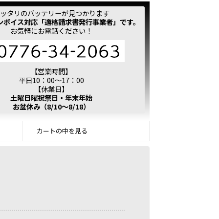
ッタリのバッテリーが見つかります
ンボイス対応「適格請求書発行事業者」です。
お気軽にお電話ください！
【営業時間】
平日10：00～17：00
【休業日】
土曜日曜祝祭日・年末年始
お盆休み（8/10～8/18）
カートの中を見る