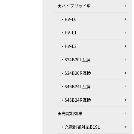
★ハイブリッド車
・HV-L0
・HV-L1
・HV-L2
・S34B20L互換
・S34B20R互換
・S46B24L互換
・S46B24R互換
★充電制御車
・充電制御対応B19L