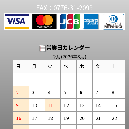
FAX：0776-31-2099
営業日カレンダー
今月(2026年8月)
日
月
火
水
木
金
土
1
2
3
4
5
6
7
8
9
10
11
12
13
14
15
16
17
18
19
20
21
22