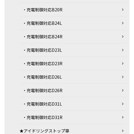
・充電制御対応B20R
・充電制御対応B24L
・充電制御対応B24R
・充電制御対応D23L
・充電制御対応D23R
・充電制御対応D26L
・充電制御対応D26R
・充電制御対応D31L
・充電制御対応D31R
★アイドリングストップ車