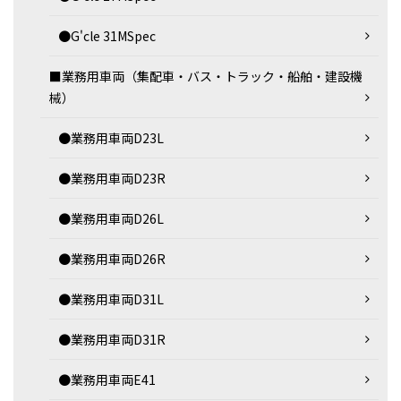
●G'cle 31MSpec
■業務用車両（集配車・バス・トラック・船舶・建設機
械）
●業務用車両D23L
●業務用車両D23R
●業務用車両D26L
●業務用車両D26R
●業務用車両D31L
●業務用車両D31R
●業務用車両E41