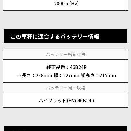
2000cc(HV)
この車種に適合するバッテリー情報
バッテリー搭載寸法
純正品番：46B24R
→長さ：238mm 幅：127mm 総高さ：215mm
バッテリー同一規格
ハイブリッド(HV) 46B24R