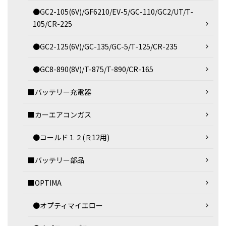
●GC2-105(6V)/GF6210/EV-5/GC-110/GC2/UT/T-
105/CR-225
●GC2-125(6V)/GC-135/GC-5/T-125/CR-235
●GC8-890(8V)/T-875/T-890/CR-165
■バッテリー充電器
■カーエアコンガス
●コールド１２(Ｒ12用)
■バッテリー部品
■OPTIMA
●オプティマイエロー