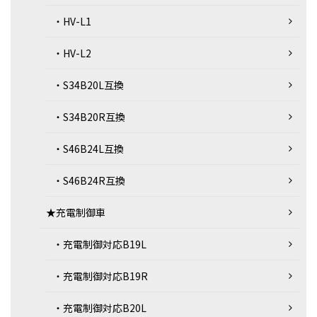
・HV-L1
・HV-L2
・S34B20L互換
・S34B20R互換
・S46B24L互換
・S46B24R互換
★充電制御車
・充電制御対応B19L
・充電制御対応B19R
・充電制御対応B20L