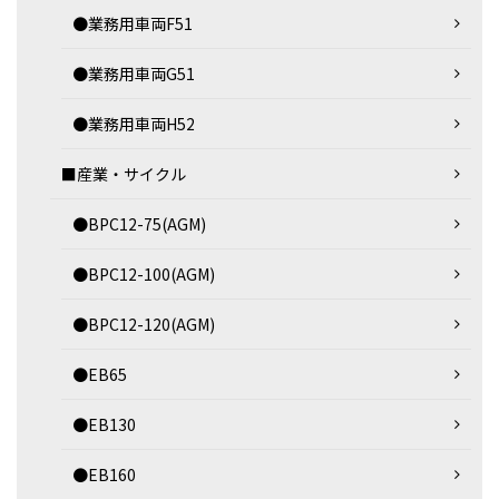
●業務用車両F51
●業務用車両G51
●業務用車両H52
■産業・サイクル
●BPC12-75(AGM)
●BPC12-100(AGM)
●BPC12-120(AGM)
●EB65
●EB130
●EB160