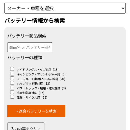
バッテリー情報から検索
バッテリー商品検索
バッテリーの種類
アイドリングストップ対応
(13)
キャンピング・マリンレジャー用
(0)
ノーマル・旧車用(2005年以前)
(20)
ハイブリッド車対応
(12)
バス・トラック・船舶・建設機械
(0)
充電制御車対応
(17)
産業・サイクル用
(26)