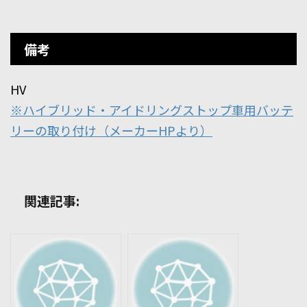
備考
HV
※ハイブリッド・アイドリングストップ車用バッテ
リーの取り付け（メーカーHPより）
関連記事: