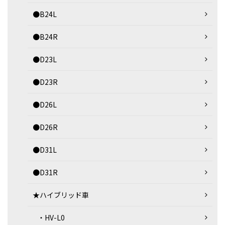
●B24L
●B24R
●D23L
●D23R
●D26L
●D26R
●D31L
●D31R
★ハイブリッド車
・HV-L0