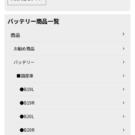
バッテリー商品一覧
商品
お勧め商品
バッテリー
■国産車
●B19L
●B19R
●B20L
●B20R