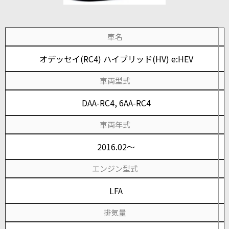
車名
オデッセイ(RC4) ハイブリッド(HV) e:HEV
車両型式
DAA-RC4, 6AA-RC4
車両年式
2016.02～
エンジン型式
LFA
排気量