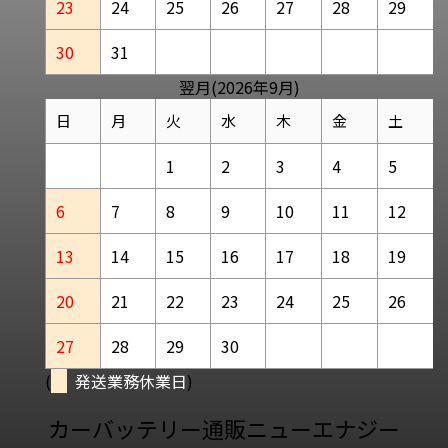
23
24
25
26
27
28
29
30
31
翌月(2026年9月)
日
月
火
水
木
金
土
1
2
3
4
5
6
7
8
9
10
11
12
13
14
15
16
17
18
19
20
21
22
23
24
25
26
27
28
29
30
(
発送業務休業日
)
カーバッテリー通販ニューエナジー