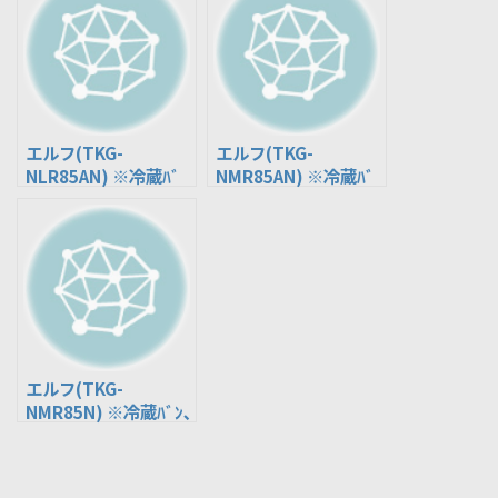
エルフ(TKG-
エルフ(TKG-
NLR85AN) ※冷蔵ﾊﾞ
NMR85AN) ※冷蔵ﾊﾞ
ﾝ､冷凍ﾊﾞﾝ
ﾝ､冷凍ﾊﾞﾝ
エルフ(TKG-
NMR85N) ※冷蔵ﾊﾞﾝ､
冷凍ﾊﾞﾝ