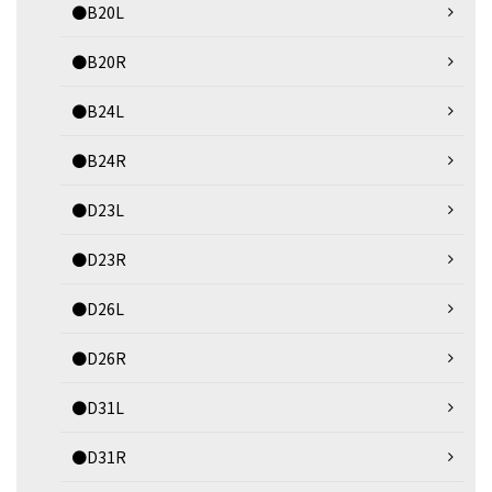
●B20L
●B20R
●B24L
●B24R
●D23L
●D23R
●D26L
●D26R
●D31L
●D31R