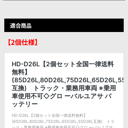
適合商品
【2個仕様】