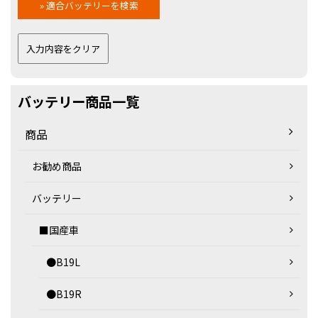
バッテリー商品一覧
商品
お勧め商品
バッテリー
■国産車
●B19L
●B19R