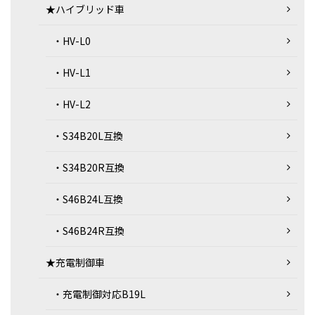
★ハイブリッド車
・HV-L0
・HV-L1
・HV-L2
・S34B20L互換
・S34B20R互換
・S46B24L互換
・S46B24R互換
★充電制御車
・充電制御対応B19L