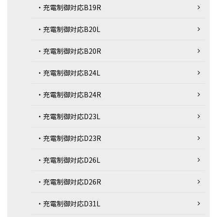
・充電制御対応B19R
・充電制御対応B20L
・充電制御対応B20R
・充電制御対応B24L
・充電制御対応B24R
・充電制御対応D23L
・充電制御対応D23R
・充電制御対応D26L
・充電制御対応D26R
・充電制御対応D31L