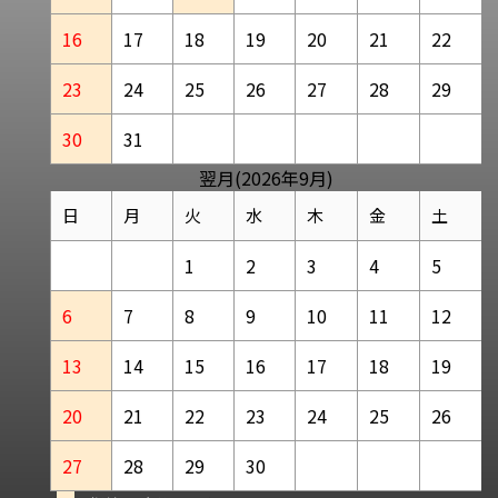
16
17
18
19
20
21
22
23
24
25
26
27
28
29
30
31
翌月(2026年9月)
日
月
火
水
木
金
土
1
2
3
4
5
6
7
8
9
10
11
12
13
14
15
16
17
18
19
20
21
22
23
24
25
26
27
28
29
30