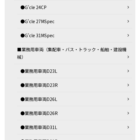
●G'cle 24CP
●G'cle 27MSpec
●G'cle 31MSpec
■業務用車両（集配車・バス・トラック・船舶・建設機
械）
●業務用車両D23L
●業務用車両D23R
●業務用車両D26L
●業務用車両D26R
●業務用車両D31L