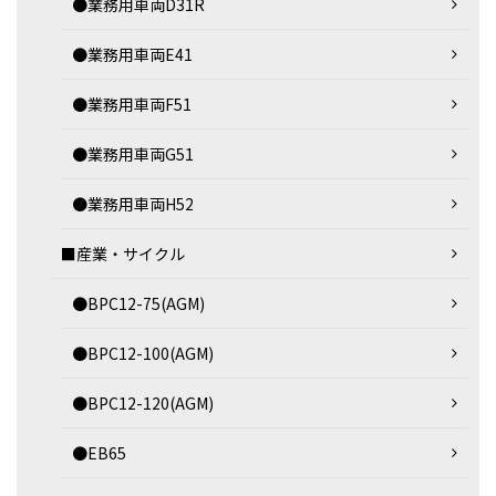
●業務用車両D31R
●業務用車両E41
●業務用車両F51
●業務用車両G51
●業務用車両H52
■産業・サイクル
●BPC12-75(AGM)
●BPC12-100(AGM)
●BPC12-120(AGM)
●EB65