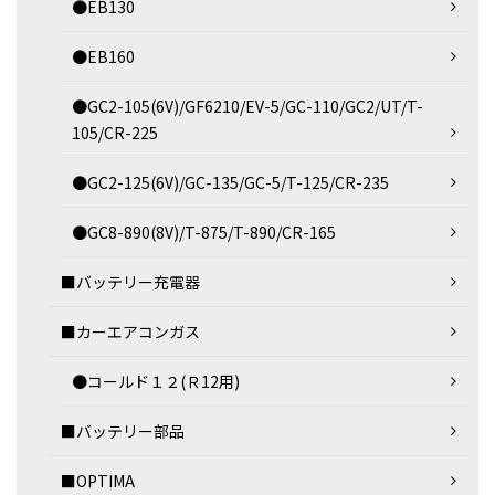
●EB130
●EB160
●GC2-105(6V)/GF6210/EV-5/GC-110/GC2/UT/T-
105/CR-225
●GC2-125(6V)/GC-135/GC-5/T-125/CR-235
●GC8-890(8V)/T-875/T-890/CR-165
■バッテリー充電器
■カーエアコンガス
●コールド１２(Ｒ12用)
■バッテリー部品
■OPTIMA