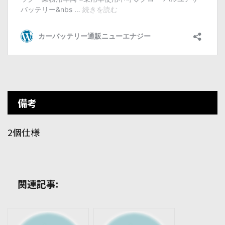
備考
2個仕様
関連記事: