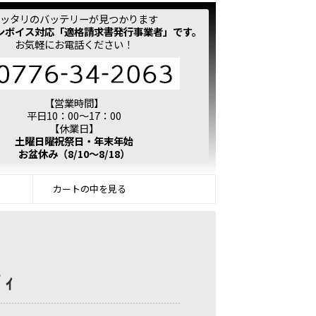
ッタリのバッテリーが見つかります
ンボイス対応「適格請求書発行事業者」です。
お気軽にお電話ください！
【営業時間】
平日10：00～17：00
【休業日】
土曜日曜祝祭日・年末年始
お盆休み（8/10～8/18）
カートの中を見る
ﾞｨ