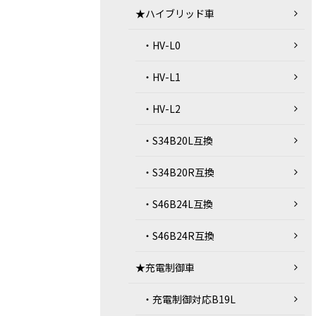
★ハイブリッド車
・HV-L0
・HV-L1
・HV-L2
・S34B20L互換
・S34B20R互換
・S46B24L互換
・S46B24R互換
★充電制御車
・充電制御対応B19L