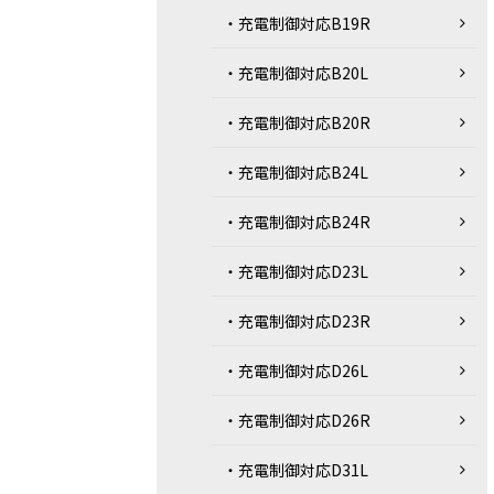
・充電制御対応B19R
・充電制御対応B20L
・充電制御対応B20R
・充電制御対応B24L
・充電制御対応B24R
・充電制御対応D23L
・充電制御対応D23R
・充電制御対応D26L
・充電制御対応D26R
・充電制御対応D31L