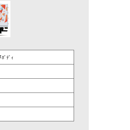
ﾎﾞﾃﾞｨ