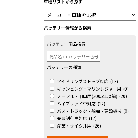
車種リストから探す
バッテリー情報から検索
バッテリー商品検索
バッテリーの種類
アイドリングストップ対応
(13)
キャンピング・マリンレジャー用
(0)
ノーマル・旧車用(2005年以前)
(20)
ハイブリッド車対応
(12)
バス・トラック・船舶・建設機械
(0)
充電制御車対応
(17)
産業・サイクル用
(26)