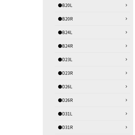
●B20L
●B20R
●B24L
●B24R
●D23L
●D23R
●D26L
●D26R
●D31L
●D31R