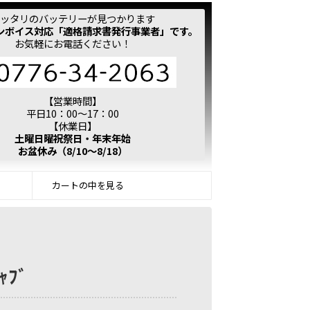
ッタリのバッテリーが見つかります
ンボイス対応「適格請求書発行事業者」です。
お気軽にお電話ください！
【営業時間】
平日10：00～17：00
【休業日】
土曜日曜祝祭日・年末年始
お盆休み（8/10～8/18）
カートの中を見る
ｬﾌﾞ