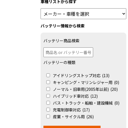
車種リストから探す
バッテリー情報から検索
バッテリー商品検索
バッテリーの種類
アイドリングストップ対応
(13)
キャンピング・マリンレジャー用
(0)
ノーマル・旧車用(2005年以前)
(20)
ハイブリッド車対応
(12)
バス・トラック・船舶・建設機械
(0)
充電制御車対応
(17)
産業・サイクル用
(26)