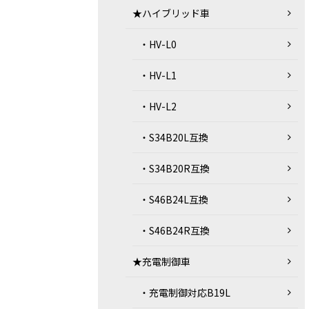
★ハイブリッド車
・HV-L0
・HV-L1
・HV-L2
・S34B20L互換
・S34B20R互換
・S46B24L互換
・S46B24R互換
★充電制御車
・充電制御対応B19L