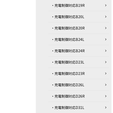
・充電制御対応B19R
・充電制御対応B20L
・充電制御対応B20R
・充電制御対応B24L
・充電制御対応B24R
・充電制御対応D23L
・充電制御対応D23R
・充電制御対応D26L
・充電制御対応D26R
・充電制御対応D31L