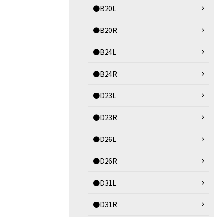
●B20L
●B20R
●B24L
●B24R
●D23L
●D23R
●D26L
●D26R
●D31L
●D31R