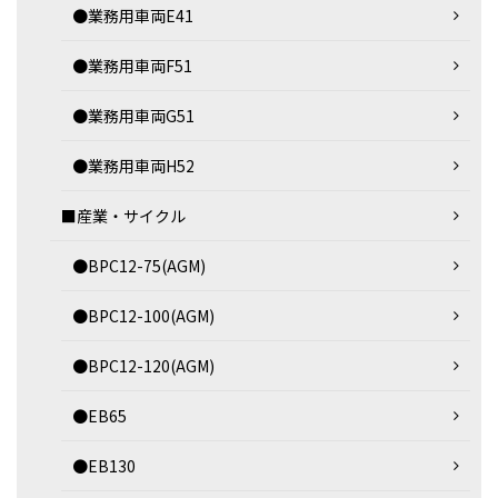
●業務用車両E41
●業務用車両F51
●業務用車両G51
●業務用車両H52
■産業・サイクル
●BPC12-75(AGM)
●BPC12-100(AGM)
●BPC12-120(AGM)
●EB65
●EB130