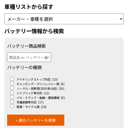
車種リストから探す
バッテリー情報から検索
バッテリー商品検索
バッテリーの種類
アイドリングストップ対応
(13)
キャンピング・マリンレジャー用
(0)
ノーマル・旧車用(2005年以前)
(20)
ハイブリッド車対応
(12)
バス・トラック・船舶・建設機械
(0)
充電制御車対応
(17)
産業・サイクル用
(26)