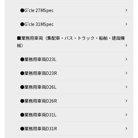
●G'cle 27MSpec
●G'cle 31MSpec
■業務用車両（集配車・バス・トラック・船舶・建設機
械）
●業務用車両D23L
●業務用車両D23R
●業務用車両D26L
●業務用車両D26R
●業務用車両D31L
●業務用車両D31R