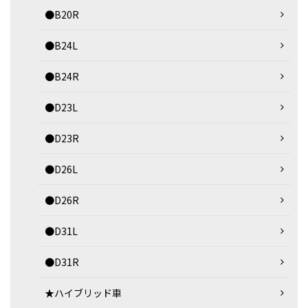
●B20R
●B24L
●B24R
●D23L
●D23R
●D26L
●D26R
●D31L
●D31R
★ハイブリッド車