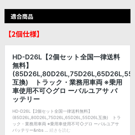
適合商品
【2個仕様】