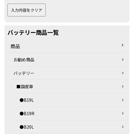
バッテリー商品一覧
商品
お勧め商品
バッテリー
■国産車
●B19L
●B19R
●B20L