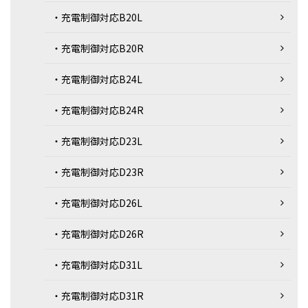
・充電制御対応B20L
・充電制御対応B20R
・充電制御対応B24L
・充電制御対応B24R
・充電制御対応D23L
・充電制御対応D23R
・充電制御対応D26L
・充電制御対応D26R
・充電制御対応D31L
・充電制御対応D31R