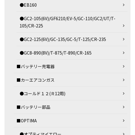
●EB160
●GC2-105(6V)/GF6210/EV-5/GC-110/GC2/UT/T-
105/CR-225
●GC2-125(6V)/GC-135/GC-5/T-125/CR-235
●GC8-890(8V)/T-875/T-890/CR-165
■バッテリー充電器
■カーエアコンガス
●コールド１２(Ｒ12用)
■バッテリー部品
■OPTIMA
●オプティマイエロー