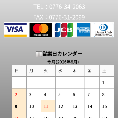
TEL：0776-34-2063
FAX：0776-31-2099
営業日カレンダー
今月(2026年8月)
日
月
火
水
木
金
土
1
2
3
4
5
6
7
8
9
10
11
12
13
14
15
16
17
18
19
20
21
22