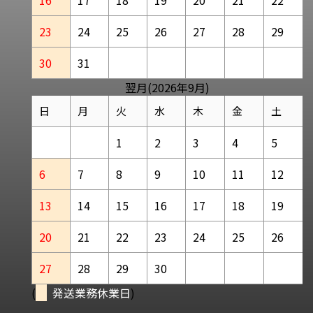
23
24
25
26
27
28
29
30
31
翌月(2026年9月)
日
月
火
水
木
金
土
1
2
3
4
5
6
7
8
9
10
11
12
13
14
15
16
17
18
19
20
21
22
23
24
25
26
27
28
29
30
(
発送業務休業日
)