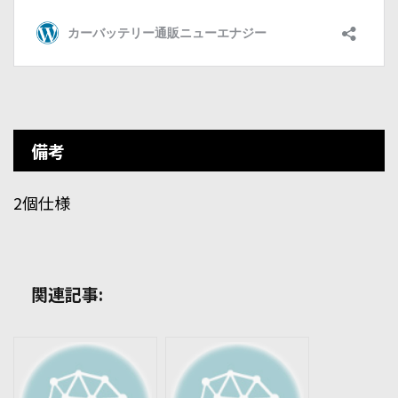
備考
2個仕様
関連記事: