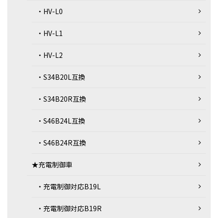
・HV-L0
・HV-L1
・HV-L2
・S34B20L互換
・S34B20R互換
・S46B24L互換
・S46B24R互換
★充電制御車
・充電制御対応B19L
・充電制御対応B19R