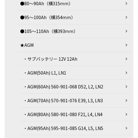
●80～90Ah（横315ｍｍ）
●95～100Ah（横354ｍｍ）
●105～110Ah（横393ｍｍ）
★AGM
・サブバッテリー 12V 12Ah
・AGM(50Ah) L1, LN1
・AGM(60Ah) 560-901-068 D52, L2, LN2
・AGM(70Ah) 570-901-076 E39, L3, LN3
・AGM(80Ah) 580-901-080 F21, L4, LN4
・AGM(95Ah) 595-901-085 G14, L5, LN5