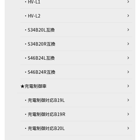
・HV-L1
・HV-L2
・S34B20L互換
・S34B20R互換
・S46B24L互換
・S46B24R互換
★充電制御車
・充電制御対応B19L
・充電制御対応B19R
・充電制御対応B20L