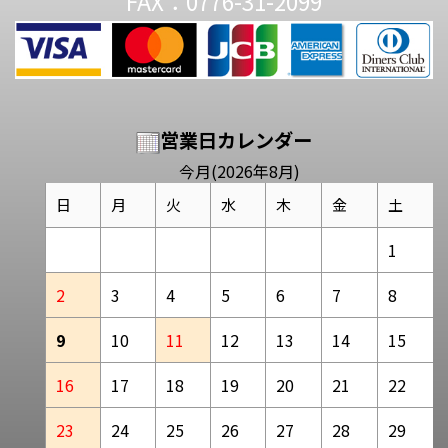
FAX：0776-31-2099
営業日カレンダー
今月(2026年8月)
日
月
火
水
木
金
土
1
2
3
4
5
6
7
8
9
10
11
12
13
14
15
16
17
18
19
20
21
22
23
24
25
26
27
28
29