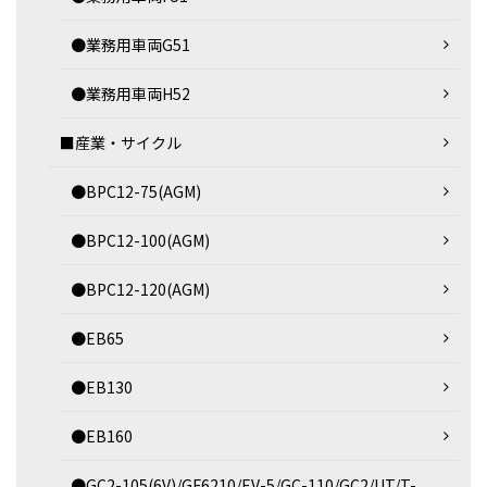
●業務用車両G51
●業務用車両H52
■産業・サイクル
●BPC12-75(AGM)
●BPC12-100(AGM)
●BPC12-120(AGM)
●EB65
●EB130
●EB160
●GC2-105(6V)/GF6210/EV-5/GC-110/GC2/UT/T-