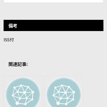
備考
ISS付
関連記事: