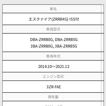
車名
エスクァイア(ZRR8#G) ISS付
車両型式
DBA-ZRR80G, DBA-ZRR85G
3BA-ZRR80G, 3BA-ZRR85G
車両年式
2014.10～2021.12
エンジン型式
3ZR-FAE
排気量