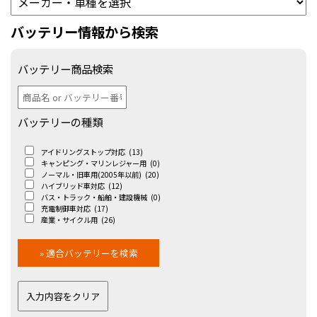
バッテリー情報から検索
バッテリー商品検索
バッテリーの種類
アイドリングストップ対応
(13)
キャンピング・マリンレジャー用
(0)
ノーマル・旧車用(2005年以前)
(20)
ハイブリッド車対応
(12)
バス・トラック・船舶・建設機械
(0)
充電制御車対応
(17)
産業・サイクル用
(26)