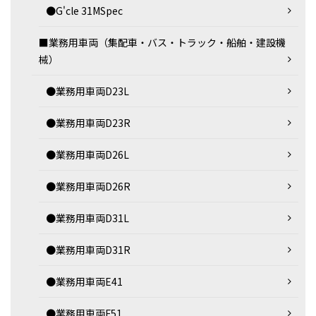
●G'cle 31MSpec
■業務用車両（集配車・バス・トラック・船舶・建設機
械）
●業務用車両D23L
●業務用車両D23R
●業務用車両D26L
●業務用車両D26R
●業務用車両D31L
●業務用車両D31R
●業務用車両E41
●業務用車両F51