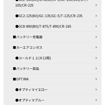
105/CR-225
●GC2-125(6V)/GC-135/GC-5/T-125/CR-235
●GC8-890(8V)/T-875/T-890/CR-165
■バッテリー充電器
■カーエアコンガス
●コールド１２(Ｒ12用)
■バッテリー部品
■OPTIMA
●オプティマイエロー
●オプティマブルー