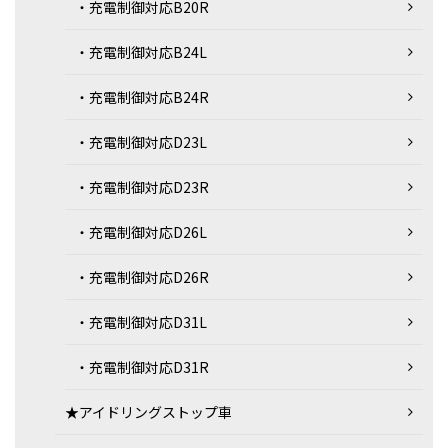
・充電制御対応B20R
・充電制御対応B24L
・充電制御対応B24R
・充電制御対応D23L
・充電制御対応D23R
・充電制御対応D26L
・充電制御対応D26R
・充電制御対応D31L
・充電制御対応D31R
★アイドリングストップ車