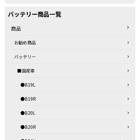
バッテリー商品一覧
商品
お勧め商品
バッテリー
■国産車
●B19L
●B19R
●B20L
●B20R