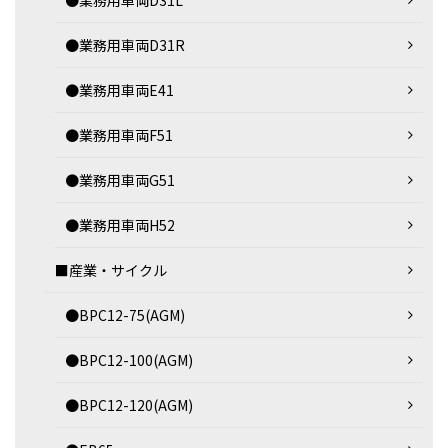
●業務用車両D31L
●業務用車両D31R
●業務用車両E41
●業務用車両F51
●業務用車両G51
●業務用車両H52
■産業・サイクル
●BPC12-75(AGM)
●BPC12-100(AGM)
●BPC12-120(AGM)