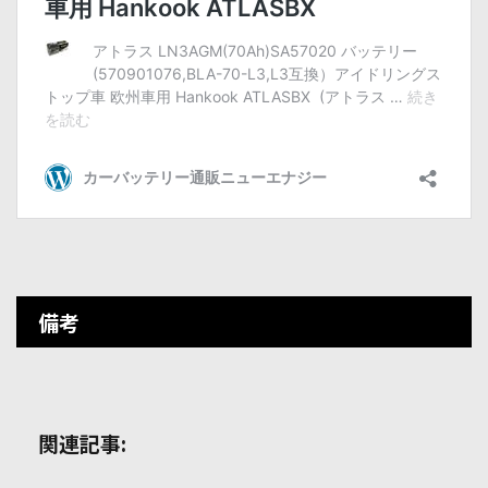
備考
関連記事: