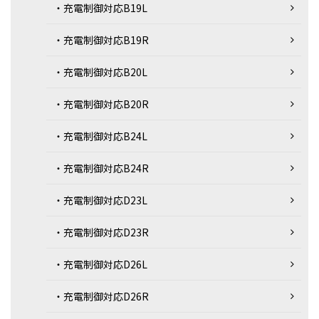
・充電制御対応B19L
・充電制御対応B19R
・充電制御対応B20L
・充電制御対応B20R
・充電制御対応B24L
・充電制御対応B24R
・充電制御対応D23L
・充電制御対応D23R
・充電制御対応D26L
・充電制御対応D26R