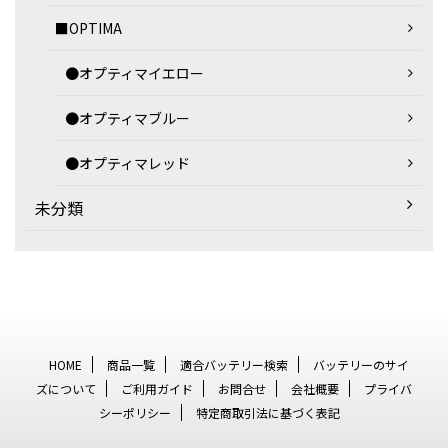
■OPTIMA
●オプティマイエロー
●オプティマブルー
●オプティマレッド
未分類
HOME
商品一覧
適合バッテリー検索
バッテリーのサイ
ズについて
ご利用ガイド
お問合せ
会社概要
プライバ
シーポリシー
特定商取引法に基づく表記