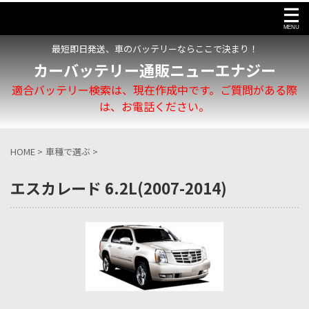
最短即日発送、車のバッテリーならここで決まり！
カーバッテリー通販ニューエナジー
適合バッテリー検索は、現在作成中です。ご質問がある際
は、お電話ください。
HOME
>
車種で選ぶ
>
エスカレード 6.2L(2007-2014)