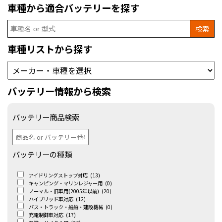
車種から適合バッテリーを探す
Search
for:
車種リストから探す
バッテリー情報から検索
バッテリー商品検索
バッテリーの種類
アイドリングストップ対応
(13)
キャンピング・マリンレジャー用
(0)
ノーマル・旧車用(2005年以前)
(20)
ハイブリッド車対応
(12)
バス・トラック・船舶・建設機械
(0)
充電制御車対応
(17)