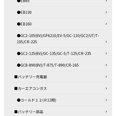
●EB65
●EB130
●EB160
●GC2-105(6V)/GF6210/EV-5/GC-110/GC2/UT/T-
105/CR-225
●GC2-125(6V)/GC-135/GC-5/T-125/CR-235
●GC8-890(8V)/T-875/T-890/CR-165
■バッテリー充電器
■カーエアコンガス
●コールド１２(Ｒ12用)
■バッテリー部品