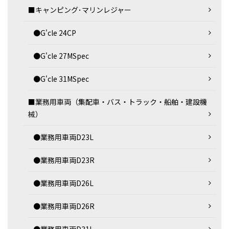
■キャンピング･マリンレジャー
●G'cle 24CP
●G'cle 27MSpec
●G'cle 31MSpec
■業務用車両（集配車・バス・トラック・船舶・建設機
械）
●業務用車両D23L
●業務用車両D23R
●業務用車両D26L
●業務用車両D26R