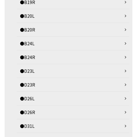
●B19R
●B20L
●B20R
●B24L
●B24R
●D23L
●D23R
●D26L
●D26R
●D31L