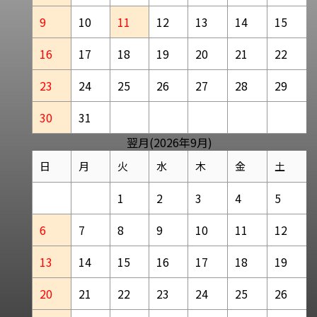
9
10
11
12
13
14
15
16
17
18
19
20
21
22
23
24
25
26
27
28
29
30
31
翌月(2026年9月)
日
月
火
水
木
金
土
1
2
3
4
5
6
7
8
9
10
11
12
13
14
15
16
17
18
19
20
21
22
23
24
25
26