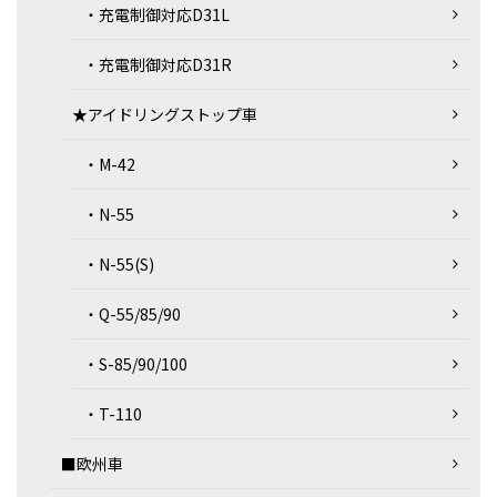
・充電制御対応D31L
・充電制御対応D31R
★アイドリングストップ車
・M-42
・N-55
・N-55(S)
・Q-55/85/90
・S-85/90/100
・T-110
■欧州車