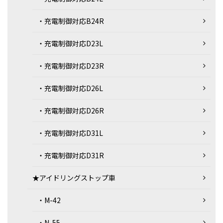
・充電制御対応B24R
・充電制御対応D23L
・充電制御対応D23R
・充電制御対応D26L
・充電制御対応D26R
・充電制御対応D31L
・充電制御対応D31R
★アイドリングストップ車
・M-42
・N-55