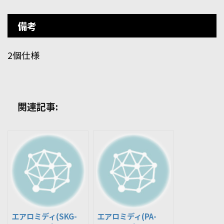
備考
2個仕様
関連記事:
エアロミディ(SKG-
エアロミディ(PA-