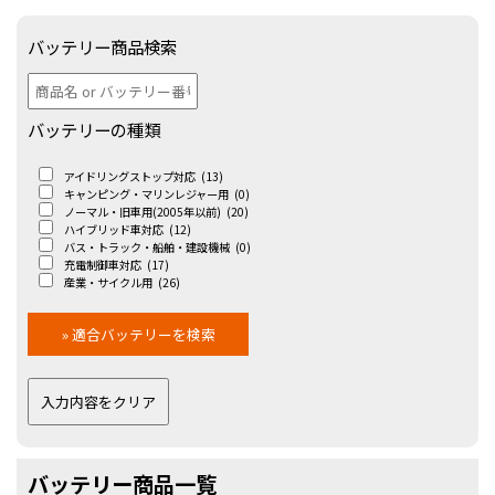
バッテリー商品検索
バッテリーの種類
アイドリングストップ対応
(13)
キャンピング・マリンレジャー用
(0)
ノーマル・旧車用(2005年以前)
(20)
ハイブリッド車対応
(12)
バス・トラック・船舶・建設機械
(0)
充電制御車対応
(17)
産業・サイクル用
(26)
バッテリー商品一覧