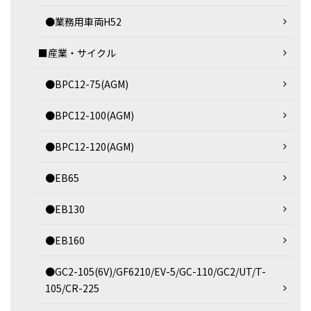
●業務用車両H52
■産業・サイクル
●BPC12-75(AGM)
●BPC12-100(AGM)
●BPC12-120(AGM)
●EB65
●EB130
●EB160
●GC2-105(6V)/GF6210/EV-5/GC-110/GC2/UT/T-
105/CR-225