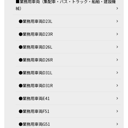
■業務用車両（集配車・バス・トラック・船舶・建設機
械）
●業務用車両D23L
●業務用車両D23R
●業務用車両D26L
●業務用車両D26R
●業務用車両D31L
●業務用車両D31R
●業務用車両E41
●業務用車両F51
●業務用車両G51