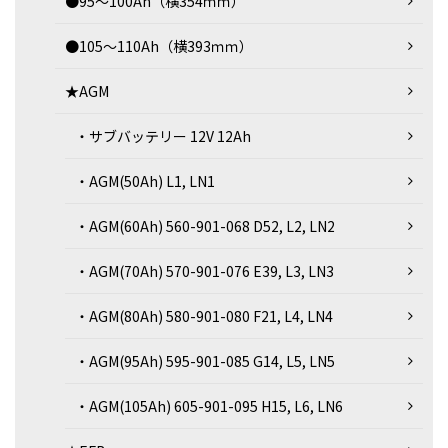
●95～100Ah（横354ｍｍ）
●105～110Ah（横393ｍｍ）
★AGM
・サブバッテリー 12V 12Ah
・AGM(50Ah) L1, LN1
・AGM(60Ah) 560-901-068 D52, L2, LN2
・AGM(70Ah) 570-901-076 E39, L3, LN3
・AGM(80Ah) 580-901-080 F21, L4, LN4
・AGM(95Ah) 595-901-085 G14, L5, LN5
・AGM(105Ah) 605-901-095 H15, L6, LN6