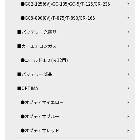
●GC2-125(6V)/GC-135/GC-5/T-125/CR-235
●GC8-890(8V)/T-875/T-890/CR-165
■バッテリー充電器
■カーエアコンガス
●コールド１２(Ｒ12用)
■バッテリー部品
■OPTIMA
●オプティマイエロー
●オプティマブルー
●オプティマレッド