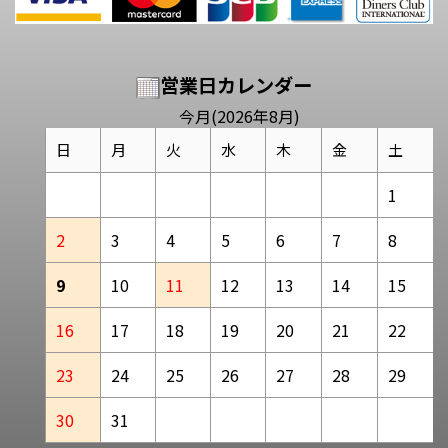
営業日カレンダー
今月(2026年8月)
日
月
火
水
木
金
土
1
2
3
4
5
6
7
8
9
10
11
12
13
14
15
16
17
18
19
20
21
22
23
24
25
26
27
28
29
30
31