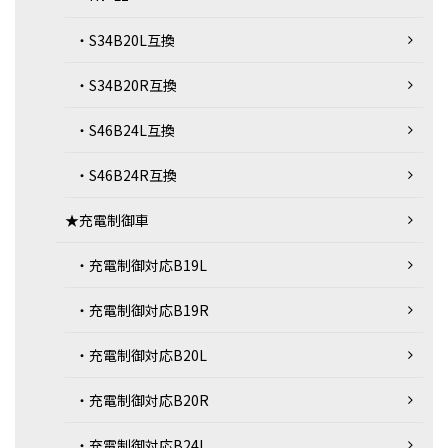
・S34B20L互換
・S34B20R互換
・S46B24L互換
・S46B24R互換
★充電制御車
・充電制御対応B19L
・充電制御対応B19R
・充電制御対応B20L
・充電制御対応B20R
・充電制御対応B24L