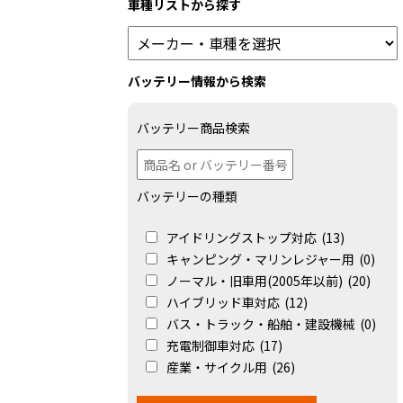
車種リストから探す
バッテリー情報から検索
バッテリー商品検索
バッテリーの種類
アイドリングストップ対応
(13)
キャンピング・マリンレジャー用
(0)
ノーマル・旧車用(2005年以前)
(20)
ハイブリッド車対応
(12)
バス・トラック・船舶・建設機械
(0)
充電制御車対応
(17)
産業・サイクル用
(26)