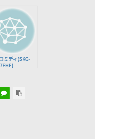
ロミディ(SKG-
7FHF)