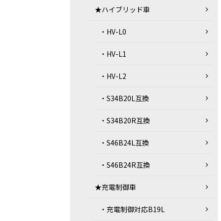
★ハイブリッド車
・HV-L0
・HV-L1
・HV-L2
・S34B20L互換
・S34B20R互換
・S46B24L互換
・S46B24R互換
★充電制御車
・充電制御対応B19L