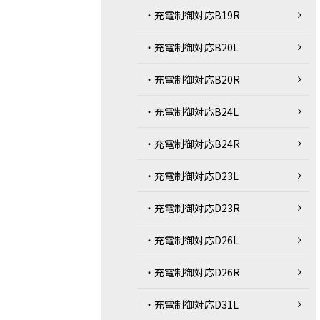
・充電制御対応B19R
・充電制御対応B20L
・充電制御対応B20R
・充電制御対応B24L
・充電制御対応B24R
・充電制御対応D23L
・充電制御対応D23R
・充電制御対応D26L
・充電制御対応D26R
・充電制御対応D31L