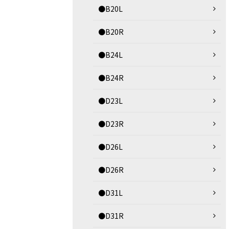
●B20L
●B20R
●B24L
●B24R
●D23L
●D23R
●D26L
●D26R
●D31L
●D31R