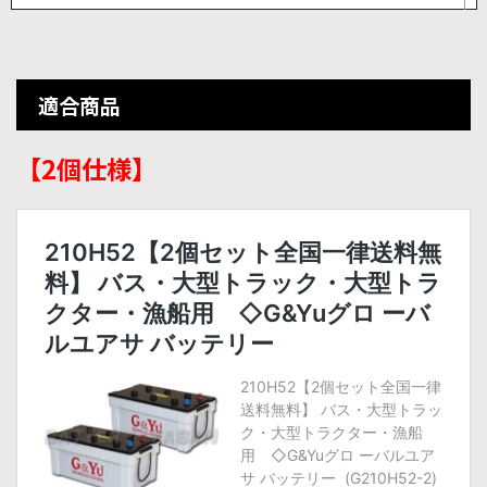
適合商品
【2個仕様】