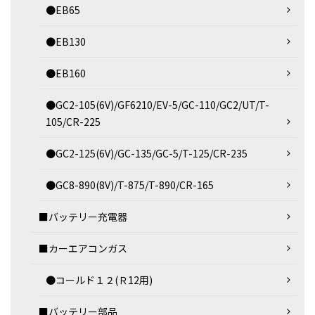
●EB65
●EB130
●EB160
●GC2-105(6V)/GF6210/EV-5/GC-110/GC2/UT/T-
105/CR-225
●GC2-125(6V)/GC-135/GC-5/T-125/CR-235
●GC8-890(8V)/T-875/T-890/CR-165
■バッテリー充電器
■カーエアコンガス
●コールド１２(Ｒ12用)
■バッテリー部品