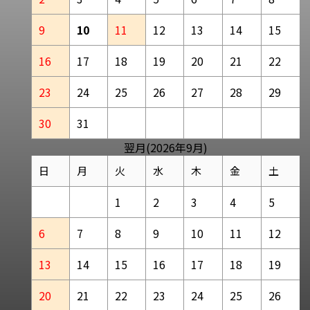
9
10
11
12
13
14
15
16
17
18
19
20
21
22
23
24
25
26
27
28
29
30
31
翌月(2026年9月)
日
月
火
水
木
金
土
1
2
3
4
5
6
7
8
9
10
11
12
13
14
15
16
17
18
19
20
21
22
23
24
25
26