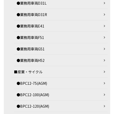
●業務用車両D31L
●業務用車両D31R
●業務用車両E41
●業務用車両F51
●業務用車両G51
●業務用車両H52
■産業・サイクル
●BPC12-75(AGM)
●BPC12-100(AGM)
●BPC12-120(AGM)