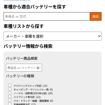
車種から適合バッテリーを探す
Search
for:
車種リストから探す
バッテリー情報から検索
バッテリー商品検索
バッテリーの種類
アイドリングストップ対応
(13)
キャンピング・マリンレジャー用
(0)
ノーマル・旧車用(2005年以前)
(20)
ハイブリッド車対応
(12)
バス・トラック・船舶・建設機械
(0)
充電制御車対応
(17)