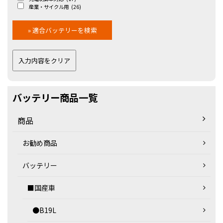
産業・サイクル用
(26)
バッテリー商品一覧
商品
お勧め商品
バッテリー
■国産車
●B19L