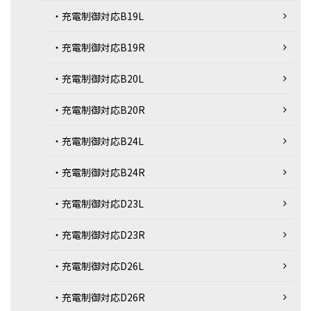
・充電制御対応B19L
・充電制御対応B19R
・充電制御対応B20L
・充電制御対応B20R
・充電制御対応B24L
・充電制御対応B24R
・充電制御対応D23L
・充電制御対応D23R
・充電制御対応D26L
・充電制御対応D26R