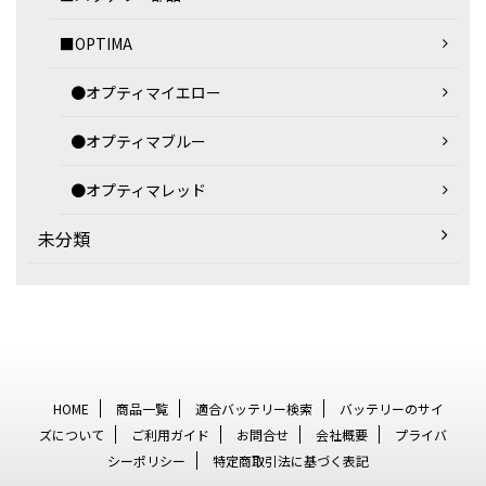
■OPTIMA
●オプティマイエロー
●オプティマブルー
●オプティマレッド
未分類
HOME
商品一覧
適合バッテリー検索
バッテリーのサイ
ズについて
ご利用ガイド
お問合せ
会社概要
プライバ
シーポリシー
特定商取引法に基づく表記