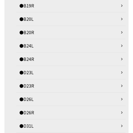
●B19R
●B20L
●B20R
●B24L
●B24R
●D23L
●D23R
●D26L
●D26R
●D31L