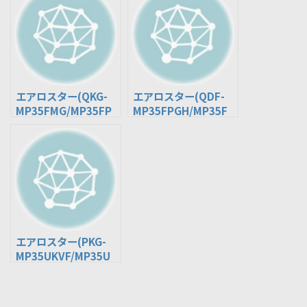
エアロスター(QKG-
エアロスター(QDF-
MP35FMG/MP35FP
MP35FPGH/MP35F
G) ※ﾂｰｽﾃｯﾌﾟﾊﾞｽ
MGH) ※ﾂｰｽﾃｯﾌﾟﾊﾞｽ
エアロスター(PKG-
MP35UKVF/MP35U
MVF/MP35UPVF) ※
ﾜﾝｽﾃｯﾌﾟﾊﾞｽ