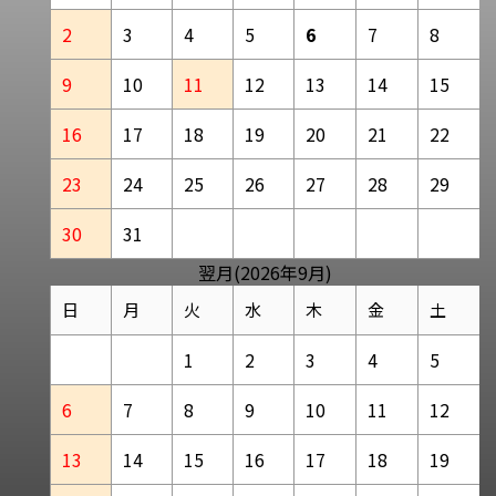
2
3
4
5
6
7
8
9
10
11
12
13
14
15
16
17
18
19
20
21
22
23
24
25
26
27
28
29
30
31
翌月(2026年9月)
日
月
火
水
木
金
土
1
2
3
4
5
6
7
8
9
10
11
12
13
14
15
16
17
18
19