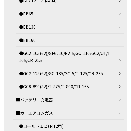
●BPC12-120(AGM)
●EB65
●EB130
●EB160
●GC2-105(6V)/GF6210/EV-5/GC-110/GC2/UT/T-
105/CR-225
●GC2-125(6V)/GC-135/GC-5/T-125/CR-235
●GC8-890(8V)/T-875/T-890/CR-165
■バッテリー充電器
■カーエアコンガス
●コールド１２(Ｒ12用)