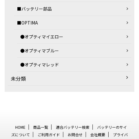
■バッテリー部品
■OPTIMA
●オプティマイエロー
●オプティマブルー
●オプティマレッド
未分類
HOME
商品一覧
適合バッテリー検索
バッテリーのサイ
ズについて
ご利用ガイド
お問合せ
会社概要
プライバ