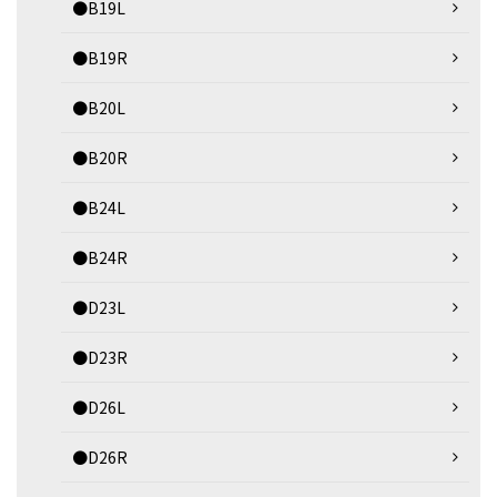
●B19L
●B19R
●B20L
●B20R
●B24L
●B24R
●D23L
●D23R
●D26L
●D26R