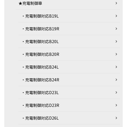
★充電制御車
・充電制御対応B19L
・充電制御対応B19R
・充電制御対応B20L
・充電制御対応B20R
・充電制御対応B24L
・充電制御対応B24R
・充電制御対応D23L
・充電制御対応D23R
・充電制御対応D26L