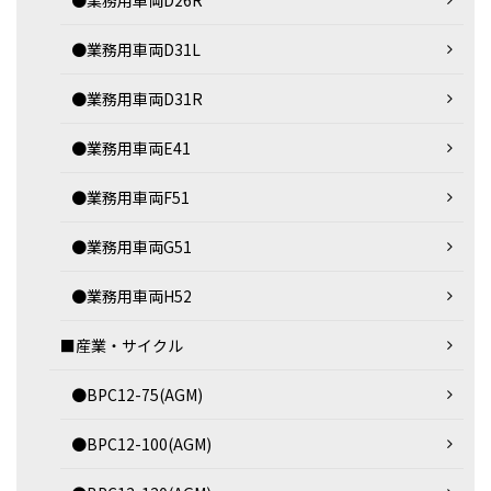
●業務用車両D26R
●業務用車両D31L
●業務用車両D31R
●業務用車両E41
●業務用車両F51
●業務用車両G51
●業務用車両H52
■産業・サイクル
●BPC12-75(AGM)
●BPC12-100(AGM)