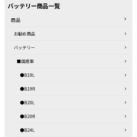
バッテリー商品一覧
商品
お勧め商品
バッテリー
■国産車
●B19L
●B19R
●B20L
●B20R
●B24L