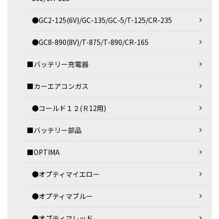
●GC2-125(6V)/GC-135/GC-5/T-125/CR-235
●GC8-890(8V)/T-875/T-890/CR-165
■バッテリー充電器
■カーエアコンガス
●コールド１２(Ｒ12用)
■バッテリー部品
■OPTIMA
●オプティマイエロー
●オプティマブルー
●オプティマレッド