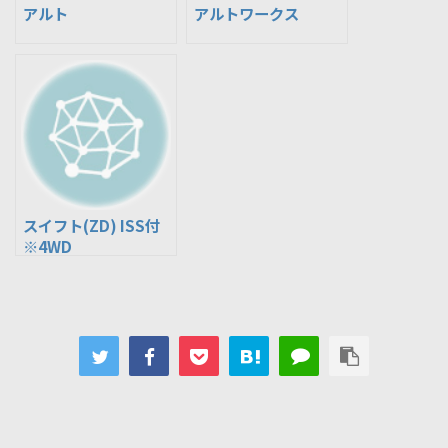
アルト
アルトワークス
スイフト(ZD) ISS付
※4WD