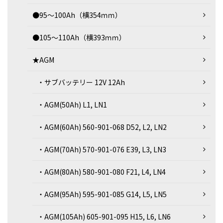
●95～100Ah（横354ｍｍ）
●105～110Ah（横393ｍｍ）
★AGM
・サブバッテリー 12V 12Ah
・AGM(50Ah) L1, LN1
・AGM(60Ah) 560-901-068 D52, L2, LN2
・AGM(70Ah) 570-901-076 E39, L3, LN3
・AGM(80Ah) 580-901-080 F21, L4, LN4
・AGM(95Ah) 595-901-085 G14, L5, LN5
・AGM(105Ah) 605-901-095 H15, L6, LN6