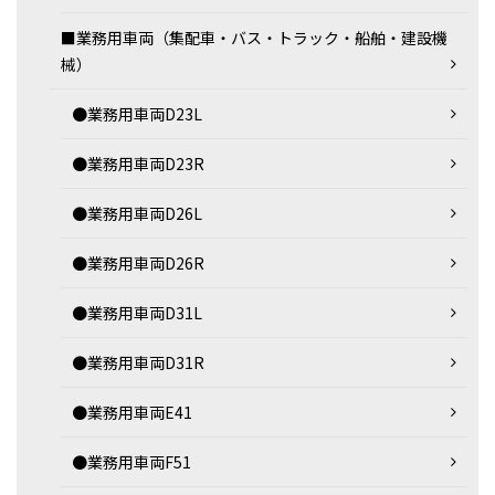
■業務用車両（集配車・バス・トラック・船舶・建設機
械）
●業務用車両D23L
●業務用車両D23R
●業務用車両D26L
●業務用車両D26R
●業務用車両D31L
●業務用車両D31R
●業務用車両E41
●業務用車両F51