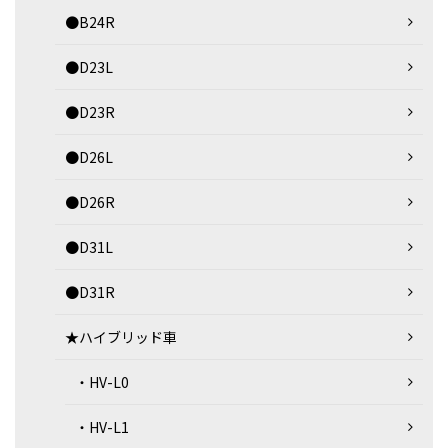
●B24R
●D23L
●D23R
●D26L
●D26R
●D31L
●D31R
★ハイブリッド車
・HV-L0
・HV-L1