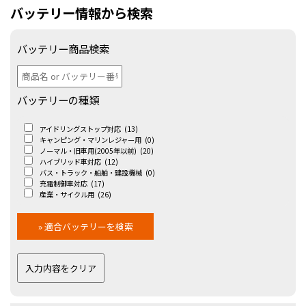
バッテリー情報から検索
バッテリー商品検索
バッテリーの種類
アイドリングストップ対応
(13)
キャンピング・マリンレジャー用
(0)
ノーマル・旧車用(2005年以前)
(20)
ハイブリッド車対応
(12)
バス・トラック・船舶・建設機械
(0)
充電制御車対応
(17)
産業・サイクル用
(26)