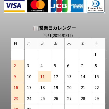
営業日カレンダー
今月(2026年8月)
日
月
火
水
木
金
土
1
2
3
4
5
6
7
8
9
10
11
12
13
14
15
16
17
18
19
20
21
22
23
24
25
26
27
28
29