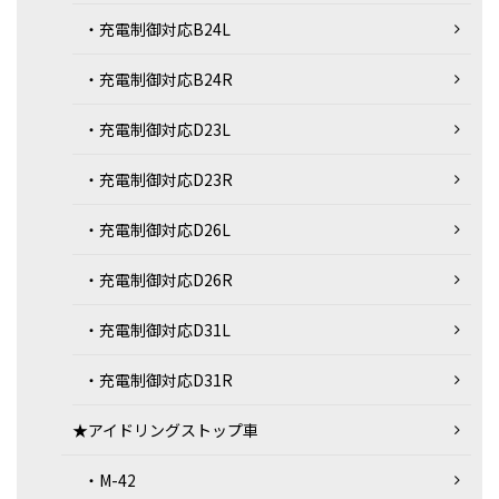
・充電制御対応B24L
・充電制御対応B24R
・充電制御対応D23L
・充電制御対応D23R
・充電制御対応D26L
・充電制御対応D26R
・充電制御対応D31L
・充電制御対応D31R
★アイドリングストップ車
・M-42