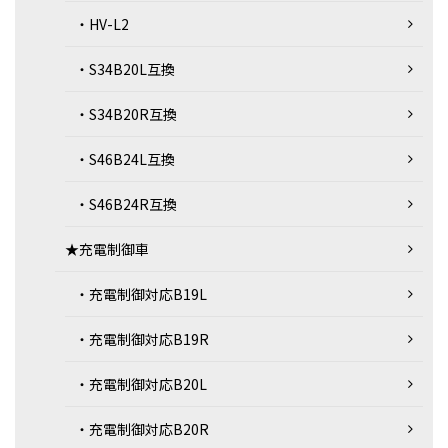
・HV-L2
・S34B20L互換
・S34B20R互換
・S46B24L互換
・S46B24R互換
★充電制御車
・充電制御対応B19L
・充電制御対応B19R
・充電制御対応B20L
・充電制御対応B20R