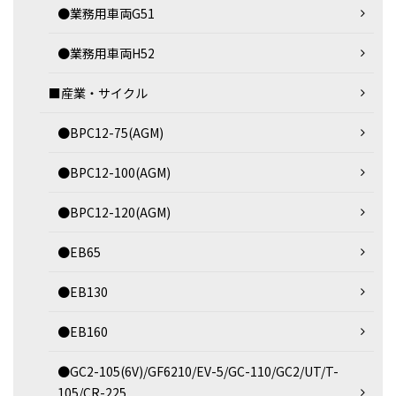
●業務用車両G51
●業務用車両H52
■産業・サイクル
●BPC12-75(AGM)
●BPC12-100(AGM)
●BPC12-120(AGM)
●EB65
●EB130
●EB160
●GC2-105(6V)/GF6210/EV-5/GC-110/GC2/UT/T-
105/CR-225