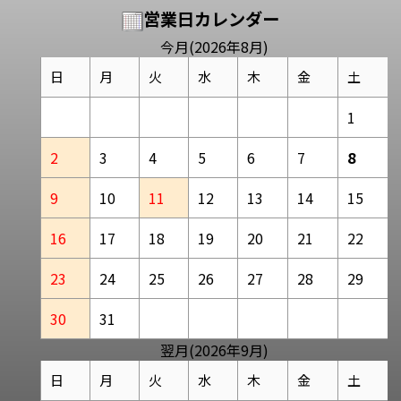
営業日カレンダー
今月(2026年8月)
日
月
火
水
木
金
土
1
2
3
4
5
6
7
8
9
10
11
12
13
14
15
16
17
18
19
20
21
22
23
24
25
26
27
28
29
30
31
翌月(2026年9月)
日
月
火
水
木
金
土