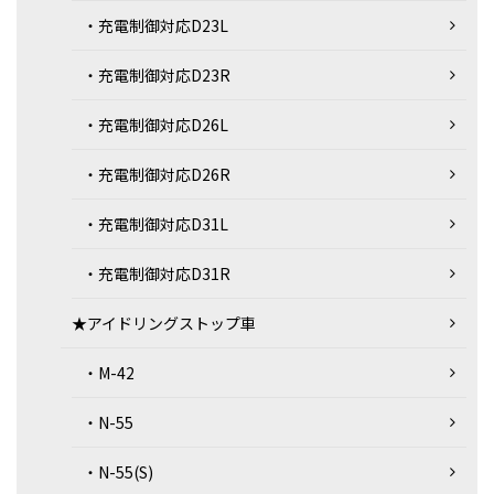
・充電制御対応D23L
・充電制御対応D23R
・充電制御対応D26L
・充電制御対応D26R
・充電制御対応D31L
・充電制御対応D31R
★アイドリングストップ車
・M-42
・N-55
・N-55(S)