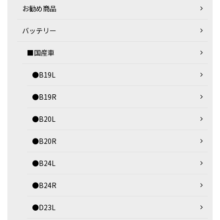
お勧め商品
バッテリー
■国産車
●B19L
●B19R
●B20L
●B20R
●B24L
●B24R
●D23L