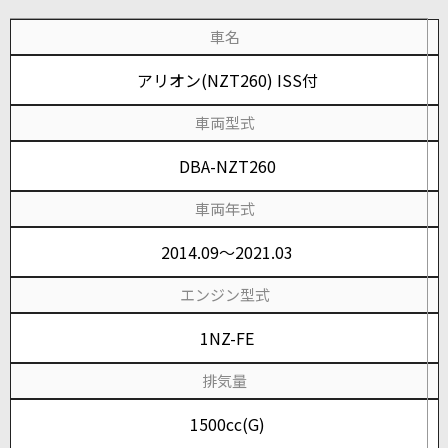
車名
アリオン(NZT260) ISS付
車両型式
DBA-NZT260
車両年式
2014.09～2021.03
エンジン型式
1NZ-FE
排気量
1500cc(G)