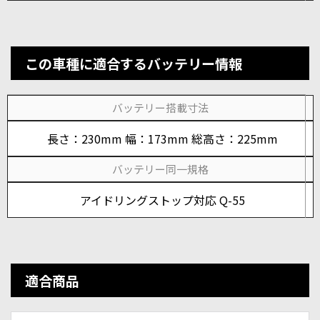
この車種に適合するバッテリー情報
バッテリー搭載寸法
長さ：230mm 幅：173mm 総高さ：225mm
バッテリー同一規格
アイドリングストップ対応 Q-55
適合商品