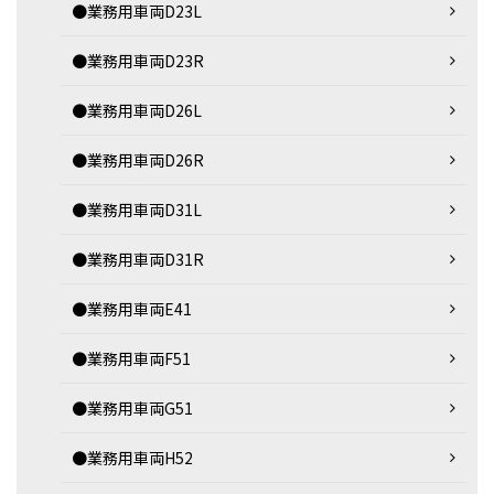
●業務用車両D23L
●業務用車両D23R
●業務用車両D26L
●業務用車両D26R
●業務用車両D31L
●業務用車両D31R
●業務用車両E41
●業務用車両F51
●業務用車両G51
●業務用車両H52