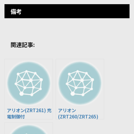
備考
関連記事:
アリオン(ZRT261) 充
アリオン
電制御付
(ZRT260/ZRT265)
充電制御付