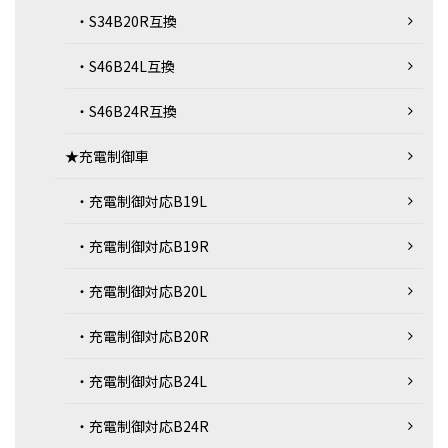
・S34B20R互換
・S46B24L互換
・S46B24R互換
★充電制御車
・充電制御対応B19L
・充電制御対応B19R
・充電制御対応B20L
・充電制御対応B20R
・充電制御対応B24L
・充電制御対応B24R