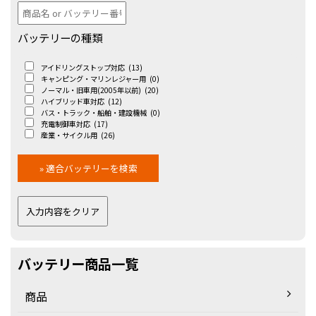
バッテリーの種類
アイドリングストップ対応
(13)
キャンピング・マリンレジャー用
(0)
ノーマル・旧車用(2005年以前)
(20)
ハイブリッド車対応
(12)
バス・トラック・船舶・建設機械
(0)
充電制御車対応
(17)
産業・サイクル用
(26)
バッテリー商品一覧
商品