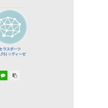
セラスポーツ
LFS) ※ディーゼ