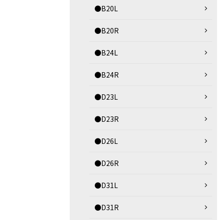
●B20L
●B20R
●B24L
●B24R
●D23L
●D23R
●D26L
●D26R
●D31L
●D31R