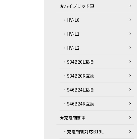
★ハイブリッド車
・HV-L0
・HV-L1
・HV-L2
・S34B20L互換
・S34B20R互換
・S46B24L互換
・S46B24R互換
★充電制御車
・充電制御対応B19L