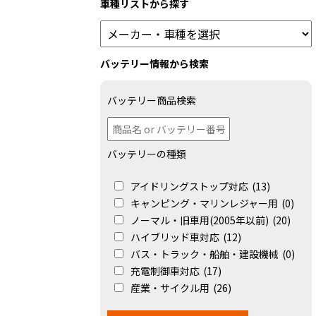
車種リストから探す
バッテリー情報から検索
バッテリー商品検索
バッテリーの種類
アイドリングストップ対応
(13)
キャンピング・マリンレジャー用
(0)
ノーマル・旧車用(2005年以前)
(20)
ハイブリッド車対応
(12)
バス・トラック・船舶・建設機械
(0)
充電制御車対応
(17)
産業・サイクル用
(26)