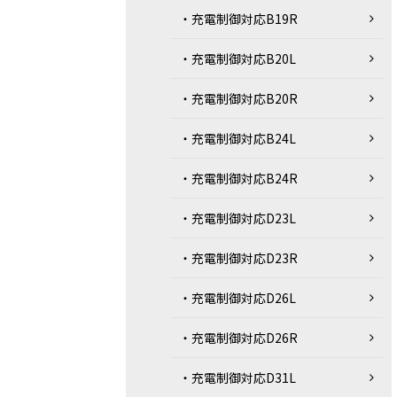
・充電制御対応B19R
・充電制御対応B20L
・充電制御対応B20R
・充電制御対応B24L
・充電制御対応B24R
・充電制御対応D23L
・充電制御対応D23R
・充電制御対応D26L
・充電制御対応D26R
・充電制御対応D31L