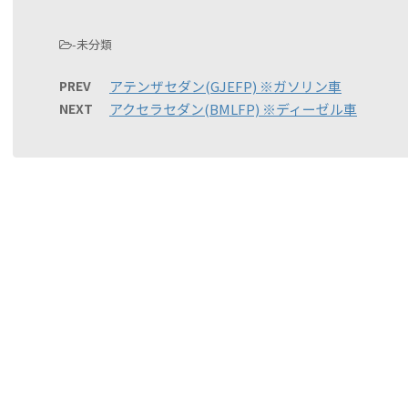
-未分類
PREV
アテンザセダン(GJEFP) ※ガソリン車
NEXT
アクセラセダン(BMLFP) ※ディーゼル車